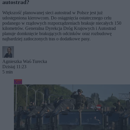
autostrad?
Większość planowanej sieci autostrad w Polsce jest już
udostępniona kierowcom. Do osiągnięcia ostatecznego celu
podanego w rządowych rozporządzeniach brakuje niecałych 150
kilometrów. Generalna Dyrekcja Dróg Krajowych i Autostrad
planuje domknięcie brakujących odcinków oraz rozbudowę
najbardziej zatłoczonych tras o dodatkowe pasy.
Agnieszka Waś-Turecka
Dzisiaj 11:23
5 min
Kraj