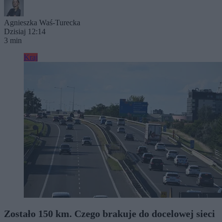
Agnieszka Waś-Turecka
Dzisiaj 12:14
3 min
Kraj
Zostało 150 km. Czego brakuje do docelowej sieci