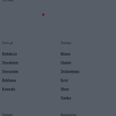
Zero.pl
Tematy
Redakcja
Biznes
Newsletter
Opinie
Newsroom
Technologia
Reklama
Kraj
Kontakt
Moto
Nauka
Tematy
Regulamin