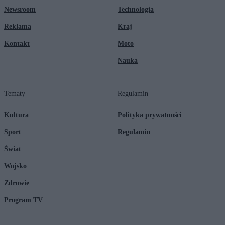
Newsroom
Technologia
Reklama
Kraj
Kontakt
Moto
Nauka
Tematy
Regulamin
Kultura
Polityka prywatności
Sport
Regulamin
Świat
Wojsko
Zdrowie
Program TV