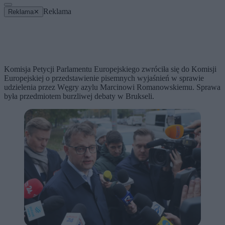
Reklama
Reklama
✕
Komisja Petycji Parlamentu Europejskiego zwróciła się do Komisji
Europejskiej o przedstawienie pisemnych wyjaśnień w sprawie
udzielenia przez Węgry azylu Marcinowi Romanowskiemu. Sprawa
była przedmiotem burzliwej debaty w Brukseli.