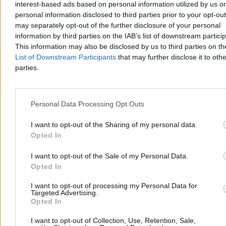
interest-based ads based on personal information utilized by us or
personal information disclosed to third parties prior to your opt-ou
may separately opt-out of the further disclosure of your personal
information by third parties on the IAB’s list of downstream partici
This information may also be disclosed by us to third parties on t
List of Downstream Participants
that may further disclose it to othe
parties.
Personal Data Processing Opt Outs
I want to opt-out of the Sharing of my personal data.
Świat
Opted In
I want to opt-out of the Sale of my Personal Data.
Opted In
I want to opt-out of processing my Personal Data for
Targeted Advertising.
Opted In
I want to opt-out of Collection, Use, Retention, Sale,