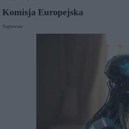
Komisja Europejska
Najnowsze