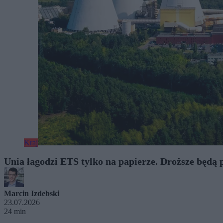
Kraj
Unia łagodzi ETS tylko na papierze. Droższe będą 
Marcin Izdebski
23.07.2026
24 min