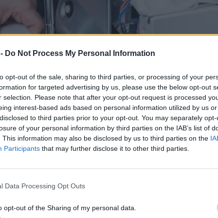
 -
Do Not Process My Personal Information
to opt-out of the sale, sharing to third parties, or processing of your per
formation for targeted advertising by us, please use the below opt-out s
r selection. Please note that after your opt-out request is processed y
eing interest-based ads based on personal information utilized by us or
disclosed to third parties prior to your opt-out. You may separately opt-
losure of your personal information by third parties on the IAB’s list of
. This information may also be disclosed by us to third parties on the
IA
Participants
that may further disclose it to other third parties.
 pralkę
l Data Processing Opt Outs
o opt-out of the Sharing of my personal data.