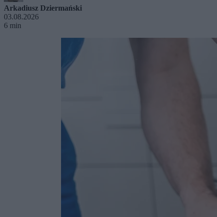
Arkadiusz Dziermański
03.08.2026
6 min