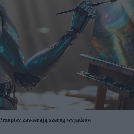
Przepisy zawierają szereg wyjątków