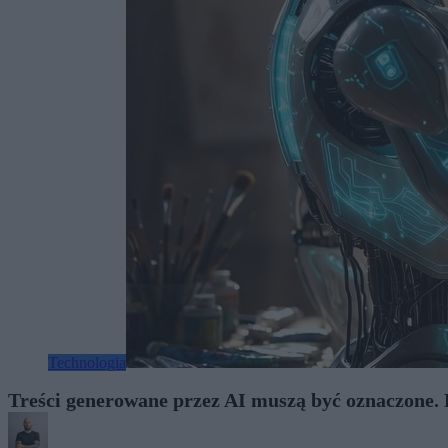
Technologia
Treści generowane przez AI muszą być oznaczone. 