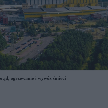
prąd, ogrzewanie i wywóz śmieci