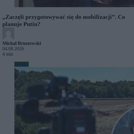
„Zaczęli przygotowywać się do mobilizacji”. Co
planuje Putin?
Michał Bruszewski
04.08.2026
4 min
Wojsko