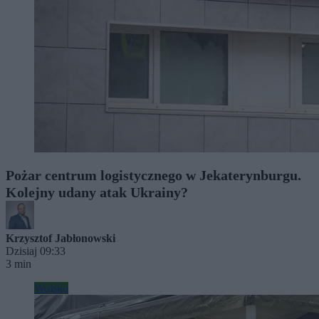
Pożar centrum logistycznego w Jekaterynburgu.
Kolejny udany atak Ukrainy?
Krzysztof Jabłonowski
Dzisiaj 09:33
3 min
Wojsko