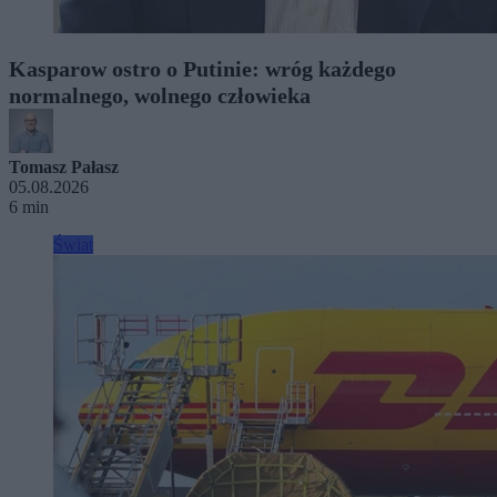
Kasparow ostro o Putinie: wróg każdego
normalnego, wolnego człowieka
Tomasz Pałasz
05.08.2026
6 min
Świat