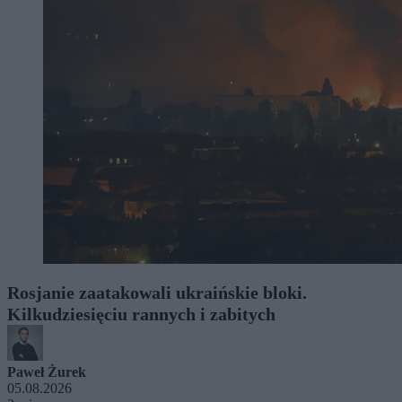
Rosjanie zaatakowali ukraińskie bloki.
Kilkudziesięciu rannych i zabitych
Paweł Żurek
05.08.2026