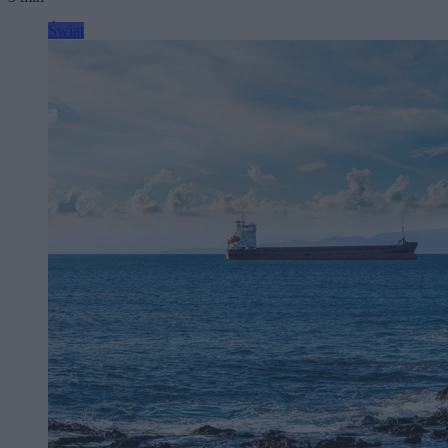
Świat