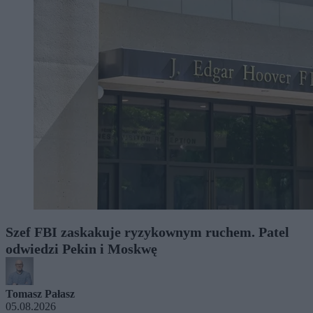
Szef FBI zaskakuje ryzykownym ruchem. Patel
odwiedzi Pekin i Moskwę
Tomasz Pałasz
05.08.2026