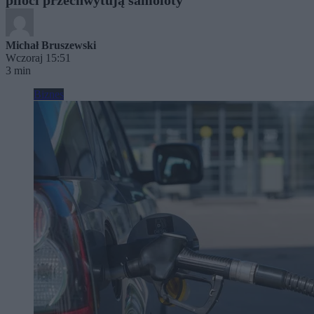
Michał Bruszewski
Wczoraj 15:51
3 min
Biznes