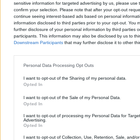
sensitive information for targeted advertising by us, please use 
confirm your selection. Please note that after your opt-out req
Tomasz Pałasz
continue seeing interest-based ads based on personal informatio
04.08.2026
information disclosed to third parties prior to your opt-out. You 
2 min
further disclosure of your personal information by third parties 
participants. This information may also be disclosed by us to thi
Świat
Downstream Participants
that may further disclose it to other thi
Personal Data Processing Opt Outs
I want to opt-out of the Sharing of my personal data.
Opted In
I want to opt-out of the Sale of my Personal Data.
Opted In
I want to opt-out of processing my Personal Data for Targe
Advertising.
Opted In
I want to opt-out of Collection, Use, Retention, Sale, and/o