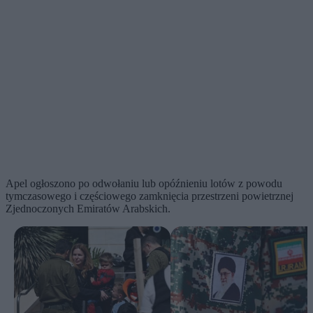
Apel ogłoszono po odwołaniu lub opóźnieniu lotów z powodu
tymczasowego i częściowego zamknięcia przestrzeni powietrznej
Zjednoczonych Emiratów Arabskich.