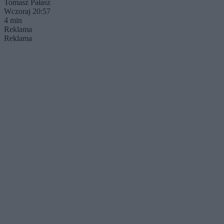
Tomasz Pałasz
Wczoraj 20:57
4 min
Reklama
Reklama