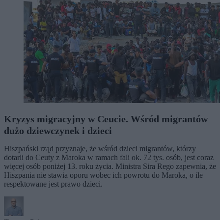
Kryzys migracyjny w Ceucie. Wśród migrantów
dużo dziewczynek i dzieci
Hiszpański rząd przyznaje, że wśród dzieci migrantów, którzy
dotarli do Ceuty z Maroka w ramach fali ok. 72 tys. osób, jest coraz
więcej osób poniżej 13. roku życia. Ministra Sira Rego zapewnia, że
Hiszpania nie stawia oporu wobec ich powrotu do Maroka, o ile
respektowane jest prawo dzieci.