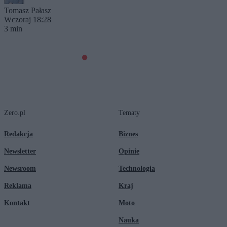
Tomasz Pałasz
Wczoraj 18:28
3 min
Zero.pl
Tematy
Redakcja
Biznes
Newsletter
Opinie
Newsroom
Technologia
Reklama
Kraj
Kontakt
Moto
Nauka