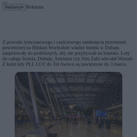
Reklama
Reklama
✕
Z powodu tymczasowego i częściowego zamknięcia przestrzeni
powietrznej na Bliskim Wschodzie władze lotnisk w Dubaju
zaapelowały do podróżnych, aby nie przybywali na lotniska. Loty
do całego Izraela, Dubaju, Ammanu czy Abu Zabi odwołał Wizzair.
Z kolei loty PLL LOT do Tel Awiwu są zawieszone do 3 marca.