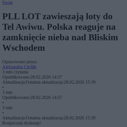
Świat
PLL LOT zawieszają loty do
Tel Awiwu. Polska reaguje na
zamknięcie nieba nad Bliskim
Wschodem
Opracowano przez:
Aleksandra Cieślik
3 min czytania
Opublikowano:
28.02.2026 14:37
Aktualizacja:
Ostatnia aktualizacja:
28.02.2026 15:39
•
3 min
Opublikowano:
28.02.2026 14:37
•
3 min
•
Aktualizacja:
Ostatnia aktualizacja:
28.02.2026 15:39
Rozpocznij dyskusję!