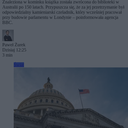
Znaleziona w kominku książka została zwrócona do biblioteki w
Australii po 150 latach. Przypuszcza się, że za jej przetrzymanie był
odpowiedzialny kamieniarski czeladnik, który wcześniej pracował
przy budowie parlamentu w Londynie – poinformowała agencja
BBC.
Paweł Żurek
Dzisiaj 12:25
3 min
Świat