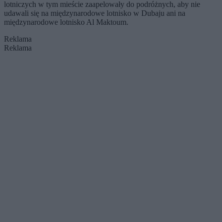
lotniczych w tym mieście zaapelowały do podróżnych, aby nie
udawali się na międzynarodowe lotnisko w Dubaju ani na
międzynarodowe lotnisko Al Maktoum.
Reklama
Reklama