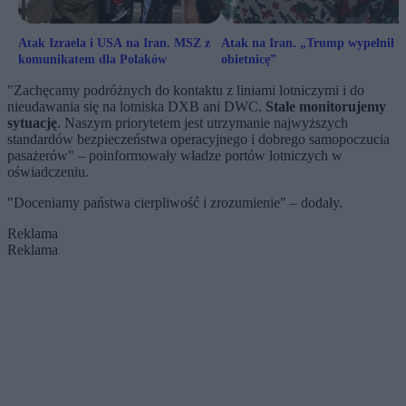
Atak Izraela i USA na Iran. MSZ z
Atak na Iran. „Trump wypełnił
komunikatem dla Polaków
obietnicę”
"Zachęcamy podróżnych do kontaktu z liniami lotniczymi i do
nieudawania się na lotniska DXB ani DWC.
Stale monitorujemy
sytuację
. Naszym priorytetem jest utrzymanie najwyższych
standardów bezpieczeństwa operacyjnego i dobrego samopoczucia
pasażerów" – poinformowały władze portów lotniczych w
oświadczeniu.
"Doceniamy państwa cierpliwość i zrozumienie" – dodały.
Reklama
Reklama