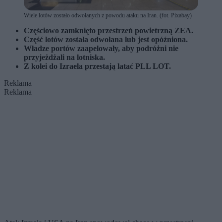
Wiele lotów zostało odwołanych z powodu ataku na Iran. (fot. Pixabay)
Częściowo zamknięto przestrzeń powietrzną ZEA.
Część lotów została odwołana lub jest opóźniona.
Władze portów zaapelowały, aby podróżni nie
przyjeżdżali na lotniska.
Z kolei do Izraela przestają latać PLL LOT.
Reklama
Reklama