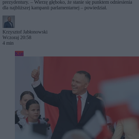
prezydentury. – Wierzę głęboko, że stanie się punktem odniesienia
dla najbliższej kampanii parlamentarnej – powiedział.
Krzysztof Jabłonowski
Wczoraj 20:58
4 min
Kraj