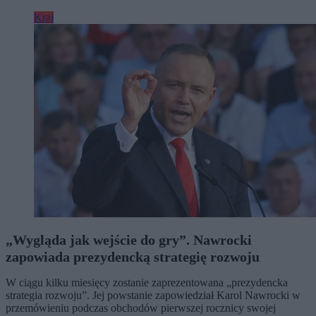
Kraj
„Wygląda jak wejście do gry”. Nawrocki
zapowiada prezydencką strategię rozwoju
W ciągu kilku miesięcy zostanie zaprezentowana „prezydencka
strategia rozwoju”. Jej powstanie zapowiedział Karol Nawrocki w
przemówieniu podczas obchodów pierwszej rocznicy swojej