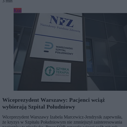
3 min
Kraj
Wiceprezydent Warszawy: Pacjenci wciąż
wybierają Szpital Południowy
Wiceprezydent Warszawy Izabela Marcewicz-Jendrysik zapewniła,
że kryzys w Szpitalu Południowym nie zmniejszył zainteresowania