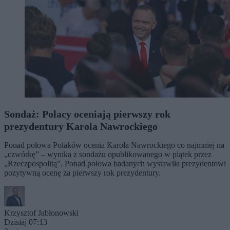
Sondaż: Polacy oceniają pierwszy rok
prezydentury Karola Nawrockiego
Ponad połowa Polaków ocenia Karola Nawrockiego co najmniej na
„czwórkę” – wynika z sondażu opublikowanego w piątek przez
„Rzeczpospolitą”. Ponad połowa badanych wystawiła prezydentowi
pozytywną ocenę za pierwszy rok prezydentury.
Krzysztof Jabłonowski
Dzisiaj 07:13