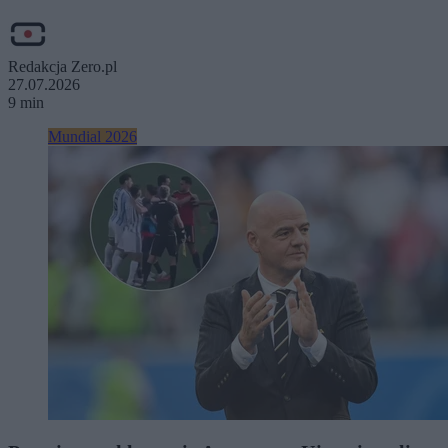
Redakcja Zero.pl
27.07.2026
9 min
Mundial 2026