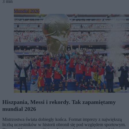
3 min
Mundial 2026
Hiszpania, Messi i rekordy. Tak zapamiętamy
mundial 2026
Mistrzostwa świata dobiegły końca. Format imprezy z największą
liczbą uczestników w historii obronił się pod względem sportowym.