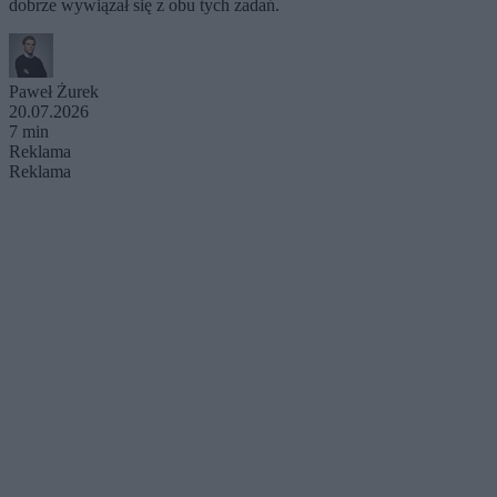
dobrze wywiązał się z obu tych zadań.
Paweł Żurek
20.07.2026
7 min
Reklama
Reklama