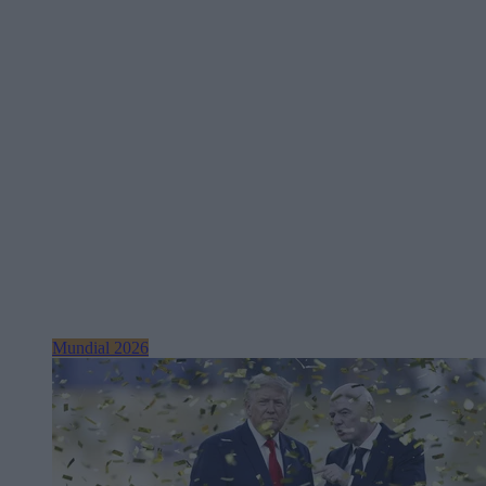
Mundial 2026