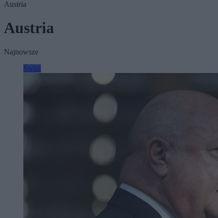
Austria
Austria
Najnowsze
Świat