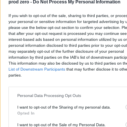
prod zero -
Do Not Process My Personal Information
If you wish to opt-out of the sale, sharing to third parties, or proce
your personal or sensitive information for targeted advertising by 
please use the below opt-out section to confirm your selection. Pl
that after your opt-out request is processed you may continue see
interest-based ads based on personal information utilized by us or
personal information disclosed to third parties prior to your opt-ou
may separately opt-out of the further disclosure of your personal
information by third parties on the IAB’s list of downstream partici
This information may also be disclosed by us to third parties on t
List of Downstream Participants
that may further disclose it to othe
parties.
Personal Data Processing Opt Outs
I want to opt-out of the Sharing of my personal data.
Opted In
Medialna histeria i niechęć do sojusznika
I want to opt-out of the Sale of my Personal Data.