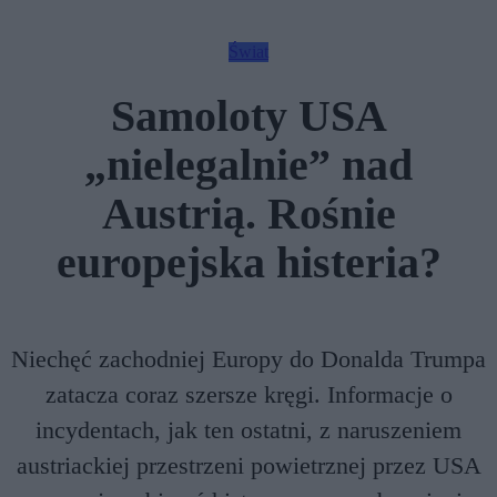
Świat
Samoloty USA
„nielegalnie” nad
Austrią. Rośnie
europejska histeria?
Niechęć zachodniej Europy do Donalda Trumpa
zatacza coraz szersze kręgi. Informacje o
incydentach, jak ten ostatni, z naruszeniem
austriackiej przestrzeni powietrznej przez USA