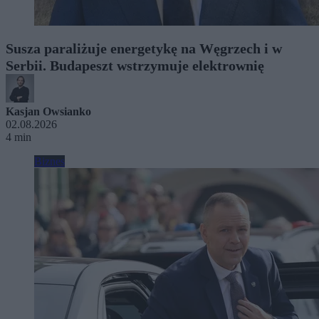
Susza paraliżuje energetykę na Węgrzech i w
Serbii. Budapeszt wstrzymuje elektrownię
Kasjan Owsianko
02.08.2026
4 min
Biznes