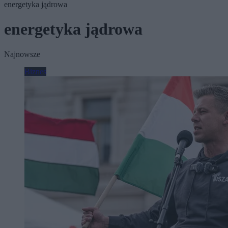
energetyka jądrowa
energetyka jądrowa
Najnowsze
Biznes