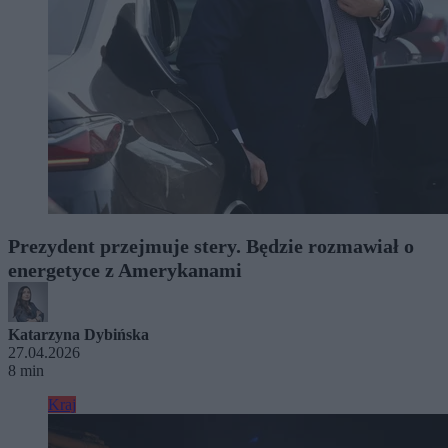
Prezydent przejmuje stery. Będzie rozmawiał o
energetyce z Amerykanami
Katarzyna Dybińska
27.04.2026
8 min
Kraj