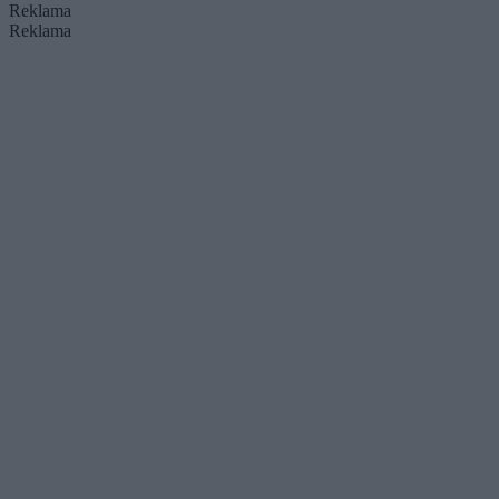
Reklama
Reklama