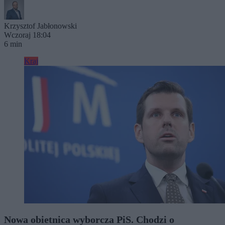
Krzysztof Jabłonowski
Wczoraj 18:04
6 min
Kraj
Nowa obietnica wyborcza PiS. Chodzi o