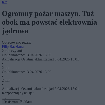
Kraj
Ogromny pożar maszyn. Tuż
obok ma powstać elektrownia
jądrowa
Opracowano przez:
Filip Baczkura
2 min czytania
Opublikowano:
13.04.2026 13:00
Aktualizacja:
Ostatnia aktualizacja:
13.04.2026 13:01
•
2 min
Opublikowano:
13.04.2026 13:00
•
2 min
•
Aktualizacja:
Ostatnia aktualizacja:
13.04.2026 13:01
Rozpocznij dyskusję!
Reklama
Reklama
✕