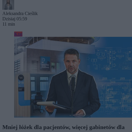
Aleksandra Cieślik
Dzisiaj 05:59
11 min
Kraj
Mniej łóżek dla pacjentów, więcej gabinetów dla