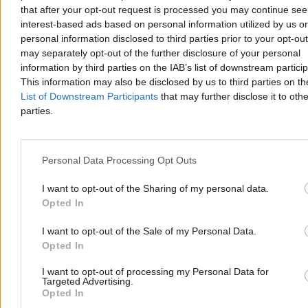
that after your opt-out request is processed you may continue see
interest-based ads based on personal information utilized by us or
personal information disclosed to third parties prior to your opt-ou
may separately opt-out of the further disclosure of your personal
information by third parties on the IAB’s list of downstream partici
This information may also be disclosed by us to third parties on t
List of Downstream Participants
that may further disclose it to othe
parties.
Kraj
Personal Data Processing Opt Outs
I want to opt-out of the Sharing of my personal data.
Opted In
I want to opt-out of the Sale of my Personal Data.
Opted In
I want to opt-out of processing my Personal Data for
Targeted Advertising.
Opted In