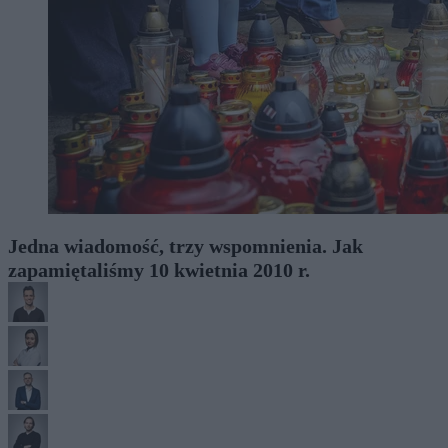
Jedna wiadomość, trzy wspomnienia. Jak
zapamiętaliśmy 10 kwietnia 2010 r.