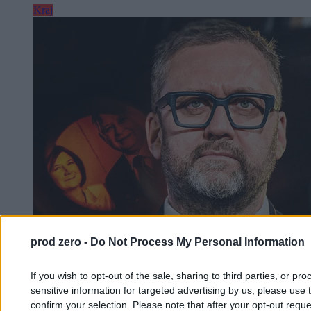
Kraj
prod zero -
Do Not Process My Personal Information
If you wish to opt-out of the sale, sharing to third parties, or pr
sensitive information for targeted advertising by us, please use 
confirm your selection. Please note that after your opt-out req