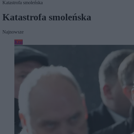
Katastrofa smoleńska
Katastrofa smoleńska
Najnowsze
Kraj