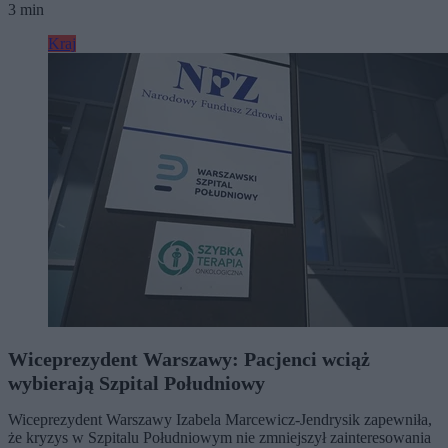
3 min
Kraj
Wiceprezydent Warszawy: Pacjenci wciąż
wybierają Szpital Południowy
Wiceprezydent Warszawy Izabela Marcewicz-Jendrysik zapewniła,
że kryzys w Szpitalu Południowym nie zmniejszył zainteresowania