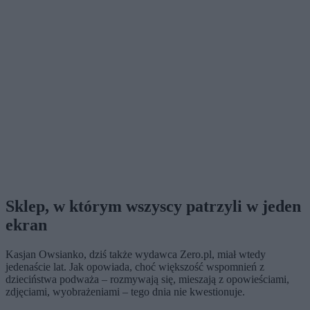
Sklep, w którym wszyscy patrzyli w jeden
ekran
Kasjan Owsianko, dziś także wydawca Zero.pl, miał wtedy
jedenaście lat. Jak opowiada, choć większość wspomnień z
dzieciństwa podważa – rozmywają się, mieszają z opowieściami,
zdjęciami, wyobrażeniami – tego dnia nie kwestionuje.