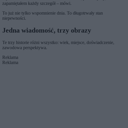
zapamiętałem każdy szczegół – mówi.
To już nie tylko wspomnienie dnia. To długotrwały stan
niepewności.
Jedna wiadomość, trzy obrazy
Te trzy historie różni wszystko: wiek, miejsce, doświadczenie,
zawodowa perspektywa.
Reklama
Reklama