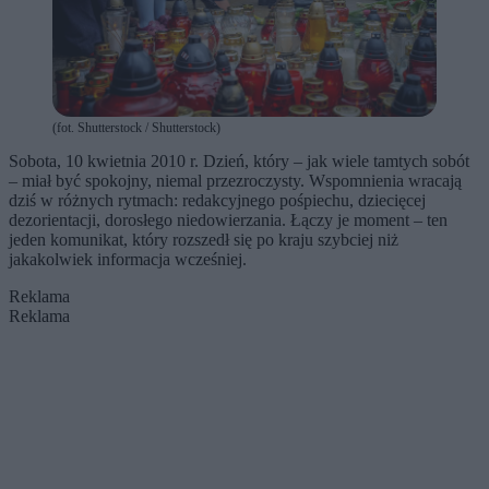
(fot. Shutterstock / Shutterstock)
Sobota, 10 kwietnia 2010 r. Dzień, który – jak wiele tamtych sobót
– miał być spokojny, niemal przezroczysty. Wspomnienia wracają
dziś w różnych rytmach: redakcyjnego pośpiechu, dziecięcej
dezorientacji, dorosłego niedowierzania. Łączy je moment – ten
jeden komunikat, który rozszedł się po kraju szybciej niż
jakakolwiek informacja wcześniej.
Reklama
Reklama