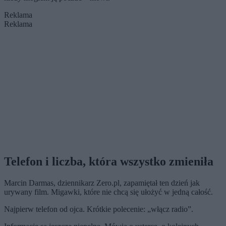
Reklama
Reklama
Telefon i liczba, która wszystko zmieniła
Marcin Darmas, dziennikarz Zero.pl, zapamiętał ten dzień jak
urywany film. Migawki, które nie chcą się ułożyć w jedną całość.
Najpierw telefon od ojca. Krótkie polecenie: „włącz radio”.