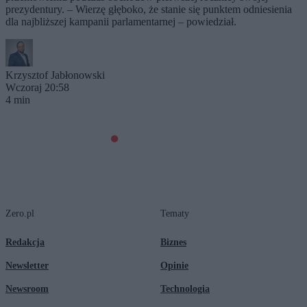
prezydentury. – Wierzę głęboko, że stanie się punktem odniesienia
dla najbliższej kampanii parlamentarnej – powiedział.
Krzysztof Jabłonowski
Wczoraj 20:58
4 min
Zero.pl
Tematy
Redakcja
Biznes
Newsletter
Opinie
Newsroom
Technologia