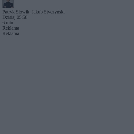
Patryk Słowik
,
Jakub Styczyński
Dzisiaj 05:58
6 min
Reklama
Reklama