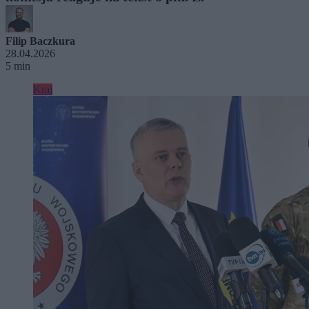
Filip Baczkura
28.04.2026
5 min
Kraj