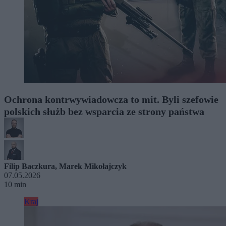
Ochrona kontrwywiadowcza to mit. Byli szefowie
polskich służb bez wsparcia ze strony państwa
Filip Baczkura
,
Marek Mikołajczyk
07.05.2026
10 min
Kraj