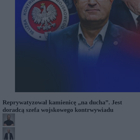
Reprywatyzował kamienicę „na ducha”. Jest
doradcą szefa wojskowego kontrwywiadu