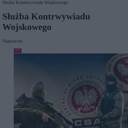
Służba Kontrwywiadu Wojskowego
Służba Kontrwywiadu
Wojskowego
Najnowsze
Kraj