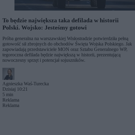
To będzie największa taka defilada w historii
Polski. Wojsko: Jesteśmy gotowi
Próba generalna na warszawskiej Wisłostradzie potwierdziła pełną
gotowość sił zbrojnych do obchodów Święta Wojska Polskiego. Jak
zapowiadają przedstawiciele MON oraz Sztabu Generalnego WP,
tegoroczna defilada będzie największą w historii, prezentującą
nowoczesny sprzęt i potencjał sojuszników.
Agnieszka Waś-Turecka
Dzisiaj 10:21
5 min
Reklama
Reklama