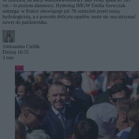
cm – to poziom alarmowy. Hydrolog IMGW Emilia Szewczak
ostrzega: w Polsce obowiązuje już 78 ostrzeżeń przed suszą
hydrologiczną, a z powodu deficytu opadów może się ona utrzymać
nawet do października.
Aleksandra Cieślik
Dzisiaj 16:35
3 min
Kraj