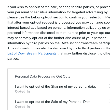
Dzisiaj 13:49
If you wish to opt-out of the sale, sharing to third parties, or proce
3 min
your personal or sensitive information for targeted advertising by 
Reklama
Reklama
please use the below opt-out section to confirm your selection. Pl
that after your opt-out request is processed you may continue see
interest-based ads based on personal information utilized by us or
personal information disclosed to third parties prior to your opt-ou
may separately opt-out of the further disclosure of your personal
information by third parties on the IAB’s list of downstream partici
This information may also be disclosed by us to third parties on t
List of Downstream Participants
that may further disclose it to othe
parties.
Personal Data Processing Opt Outs
Kraj
I want to opt-out of the Sharing of my personal data.
Opted In
I want to opt-out of the Sale of my Personal Data.
Opted In