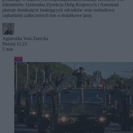
kilometrów. Generalna Dyrekcja Dróg Krajowych i Autostrad
planuje domknięcie brakujących odcinków oraz rozbudowę
najbardziej zatłoczonych tras o dodatkowe pasy.
Agnieszka Waś-Turecka
Dzisiaj 11:23
5 min
Kraj