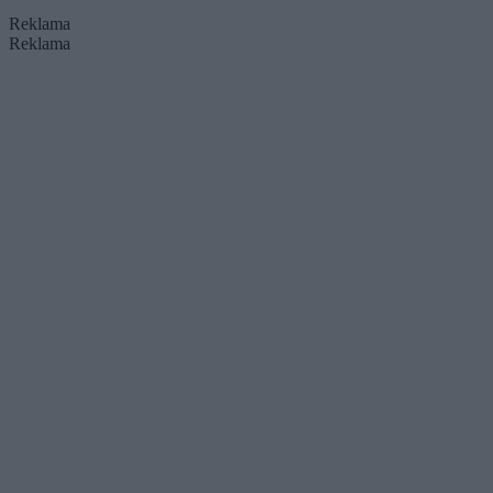
Reklama
Reklama