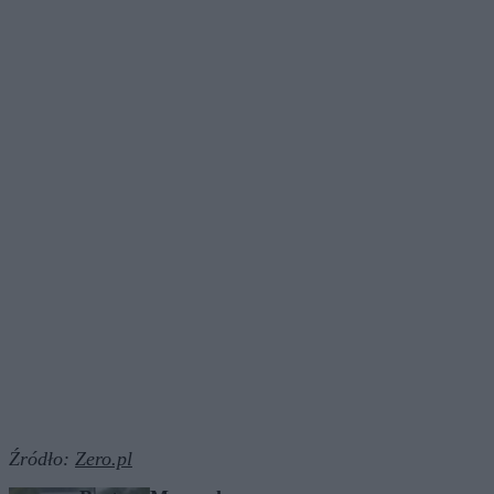
Źródło:
Zero.pl