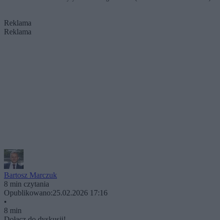
Reklama
Reklama
Bartosz Marczuk
8 min czytania
Opublikowano:
25.02.2026 17:16
•
8 min
Dołącz do dyskusji!