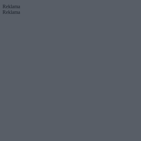
Reklama
Reklama