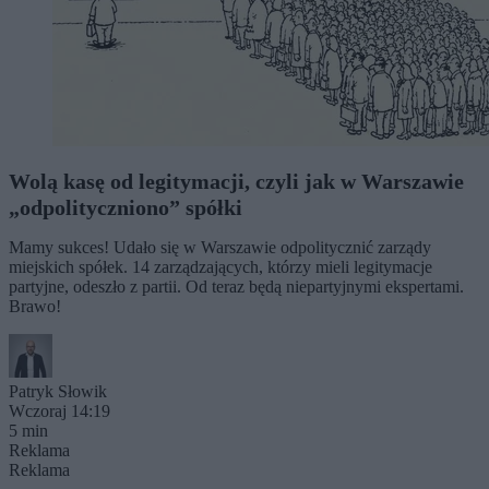
Wolą kasę od legitymacji, czyli jak w Warszawie
„odpolityczniono” spółki
Mamy sukces! Udało się w Warszawie odpolitycznić zarządy
miejskich spółek. 14 zarządzających, którzy mieli legitymacje
partyjne, odeszło z partii. Od teraz będą niepartyjnymi ekspertami.
Brawo!
Patryk Słowik
Wczoraj 14:19
5 min
Reklama
Reklama