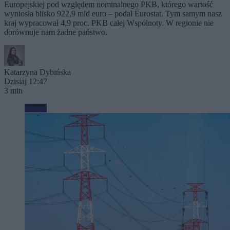
Europejskiej pod względem nominalnego PKB, którego wartość
wyniosła blisko 922,9 mld euro – podał Eurostat. Tym samym nasz
kraj wypracował 4,9 proc. PKB całej Wspólnoty. W regionie nie
dorównuje nam żadne państwo.
Katarzyna Dybińska
Dzisiaj 12:47
3 min
Biznes