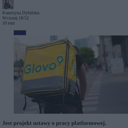
Katarzyna Dybińska
Wczoraj 18:52
10 min
Biznes
Jest projekt ustawy o pracy platformowej.