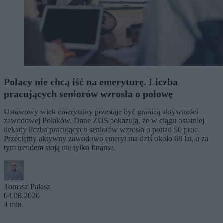
Polacy nie chcą iść na emeryturę. Liczba
pracujących seniorów wzrosła o połowę
Ustawowy wiek emerytalny przestaje być granicą aktywności
zawodowej Polaków. Dane ZUS pokazują, że w ciągu ostatniej
dekady liczba pracujących seniorów wzrosła o ponad 50 proc.
Przeciętny aktywny zawodowo emeryt ma dziś około 68 lat, a za
tym trendem stoją nie tylko finanse.
Tomasz Pałasz
04.08.2026
4 min