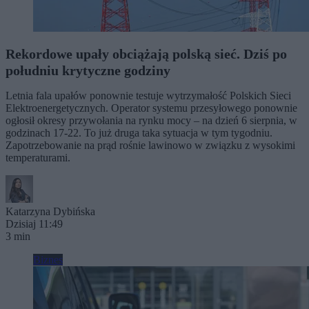
Rekordowe upały obciążają polską sieć. Dziś po
południu krytyczne godziny
Letnia fala upałów ponownie testuje wytrzymałość Polskich Sieci
Elektroenergetycznych. Operator systemu przesyłowego ponownie
ogłosił okresy przywołania na rynku mocy – na dzień 6 sierpnia, w
godzinach 17-22. To już druga taka sytuacja w tym tygodniu.
Zapotrzebowanie na prąd rośnie lawinowo w związku z wysokimi
temperaturami.
Katarzyna Dybińska
Dzisiaj 11:49
3 min
Biznes