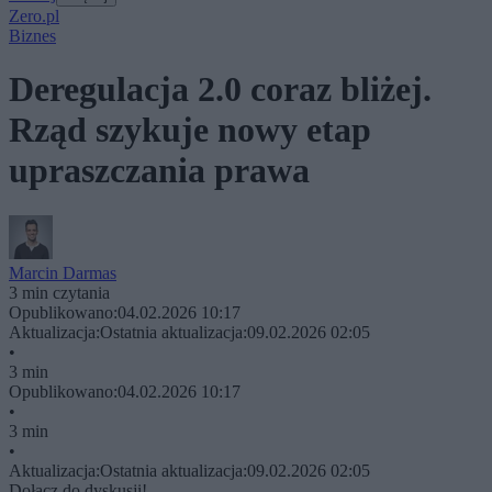
Zero.pl
Biznes
Deregulacja 2.0 coraz bliżej.
Rząd szykuje nowy etap
upraszczania prawa
Marcin Darmas
3 min czytania
Opublikowano:
04.02.2026 10:17
Aktualizacja:
Ostatnia aktualizacja:
09.02.2026 02:05
•
3 min
Opublikowano:
04.02.2026 10:17
•
3 min
•
Aktualizacja:
Ostatnia aktualizacja:
09.02.2026 02:05
Dołącz do dyskusji!