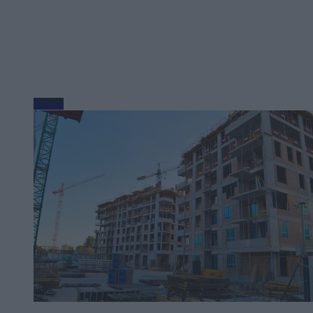
Biznes