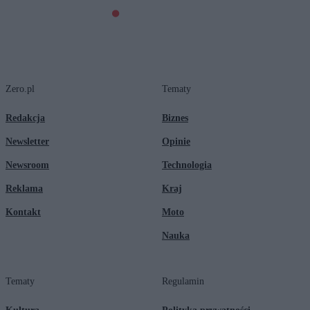
Zero.pl
Tematy
Redakcja
Biznes
Newsletter
Opinie
Newsroom
Technologia
Reklama
Kraj
Kontakt
Moto
Nauka
Tematy
Regulamin