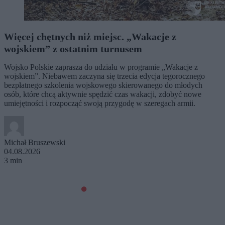
Więcej chętnych niż miejsc. „Wakacje z
wojskiem” z ostatnim turnusem
Wojsko Polskie zaprasza do udziału w programie „Wakacje z
wojskiem”. Niebawem zaczyna się trzecia edycja tegorocznego
bezpłatnego szkolenia wojskowego skierowanego do młodych
osób, które chcą aktywnie spędzić czas wakacji, zdobyć nowe
umiejętności i rozpocząć swoją przygodę w szeregach armii.
Michał Bruszewski
04.08.2026
3 min