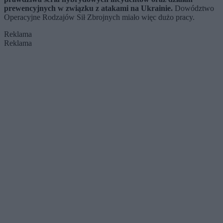
prewencyjnych w związku z atakami na Ukrainie.
Dowództwo
Operacyjne Rodzajów Sił Zbrojnych miało więc dużo pracy.
Reklama
Reklama