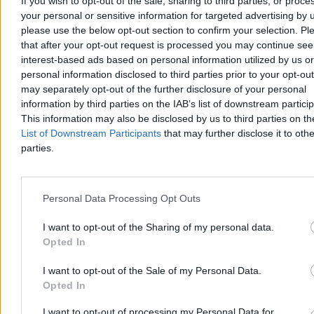
If you wish to opt-out of the sale, sharing to third parties, or proce
Reklama
your personal or sensitive information for targeted advertising by 
Reklama
please use the below opt-out section to confirm your selection. Pl
that after your opt-out request is processed you may continue see
interest-based ads based on personal information utilized by us or
personal information disclosed to third parties prior to your opt-ou
may separately opt-out of the further disclosure of your personal
information by third parties on the IAB’s list of downstream partici
This information may also be disclosed by us to third parties on t
List of Downstream Participants
that may further disclose it to othe
parties.
Personal Data Processing Opt Outs
Wojsko
I want to opt-out of the Sharing of my personal data.
Opted In
I want to opt-out of the Sale of my Personal Data.
Opted In
I want to opt-out of processing my Personal Data for