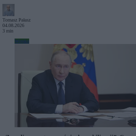
Tomasz Pałasz
04.08.2026
3 min
Wojsko