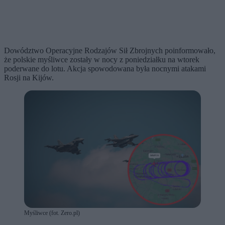
Dowództwo Operacyjne Rodzajów Sił Zbrojnych poinformowało,
że polskie myśliwce zostały w nocy z poniedziałku na wtorek
poderwane do lotu. Akcja spowodowana była nocnymi atakami
Rosji na Kijów.
Myśliwce (fot. Zero.pl)