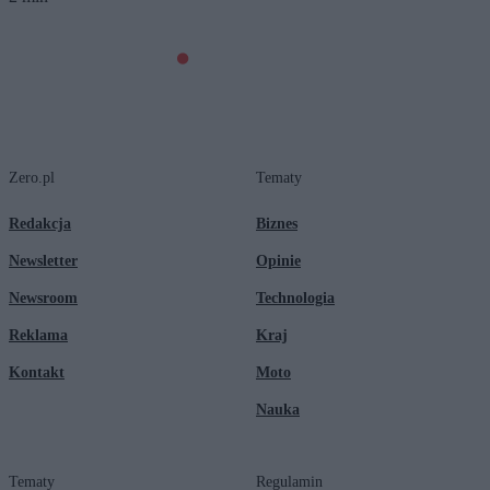
Zero.pl
Tematy
Redakcja
Biznes
Newsletter
Opinie
Newsroom
Technologia
Reklama
Kraj
Kontakt
Moto
Nauka
Tematy
Regulamin