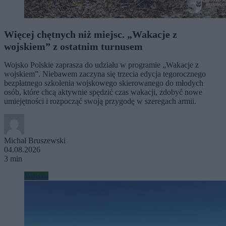
Więcej chętnych niż miejsc. „Wakacje z
wojskiem” z ostatnim turnusem
Wojsko Polskie zaprasza do udziału w programie „Wakacje z
wojskiem”. Niebawem zaczyna się trzecia edycja tegorocznego
bezpłatnego szkolenia wojskowego skierowanego do młodych
osób, które chcą aktywnie spędzić czas wakacji, zdobyć nowe
umiejętności i rozpocząć swoją przygodę w szeregach armii.
Michał Bruszewski
04.08.2026
3 min
Wojsko