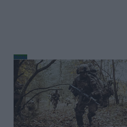
Wojsko