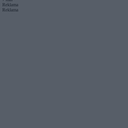
Reklama
Reklama