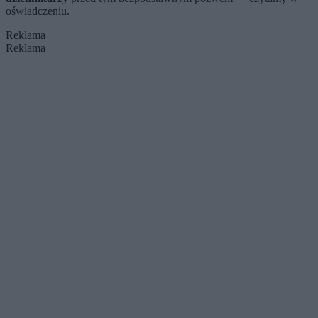
oświadczeniu.
Reklama
Reklama