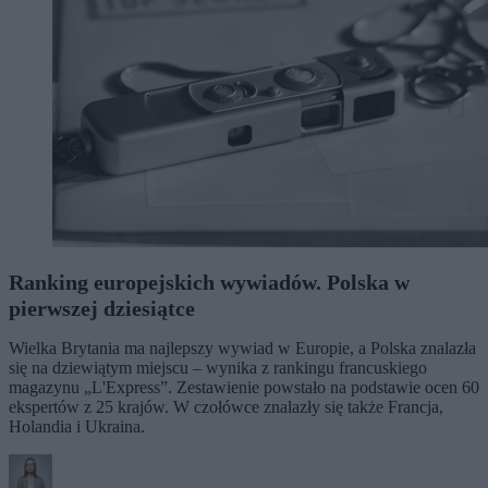
Ranking europejskich wywiadów. Polska w
pierwszej dziesiątce
Wielka Brytania ma najlepszy wywiad w Europie, a Polska znalazła
się na dziewiątym miejscu – wynika z rankingu francuskiego
magazynu „L'Express”. Zestawienie powstało na podstawie ocen 60
ekspertów z 25 krajów. W czołówce znalazły się także Francja,
Holandia i Ukraina.