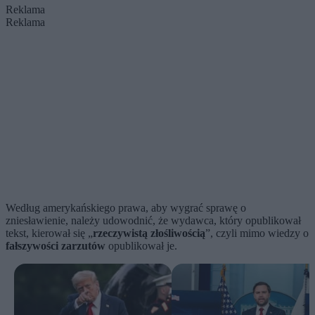
Reklama
Reklama
Według amerykańskiego prawa, aby wygrać sprawę o
zniesławienie, należy udowodnić, że wydawca, który opublikował
tekst, kierował się „
rzeczywistą złośliwością
”, czyli mimo wiedzy o
fałszywości zarzutów
opublikował je.