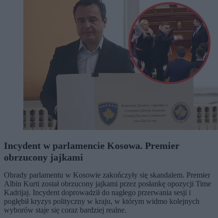
Incydent w parlamencie Kosowa. Premier
obrzucony jajkami
Obrady parlamentu w Kosowie zakończyły się skandalem. Premier
Albin Kurti został obrzucony jajkami przez posłankę opozycji Time
Kadrijaj. Incydent doprowadził do nagłego przerwania sesji i
pogłębił kryzys polityczny w kraju, w którym widmo kolejnych
wyborów staje się coraz bardziej realne.