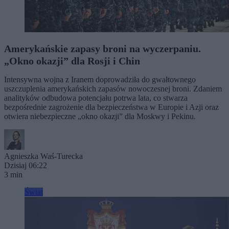
Amerykańskie zapasy broni na wyczerpaniu.
„Okno okazji” dla Rosji i Chin
Intensywna wojna z Iranem doprowadziła do gwałtownego
uszczuplenia amerykańskich zapasów nowoczesnej broni. Zdaniem
analityków odbudowa potencjału potrwa lata, co stwarza
bezpośrednie zagrożenie dla bezpieczeństwa w Europie i Azji oraz
otwiera niebezpieczne „okno okazji” dla Moskwy i Pekinu.
Agnieszka Waś-Turecka
Dzisiaj 06:22
3 min
Świat