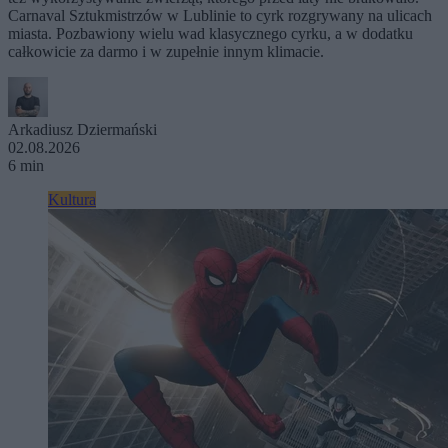
Carnaval Sztukmistrzów w Lublinie to cyrk rozgrywany na ulicach
miasta. Pozbawiony wielu wad klasycznego cyrku, a w dodatku
całkowicie za darmo i w zupełnie innym klimacie.
Arkadiusz Dziermański
02.08.2026
6 min
Kultura