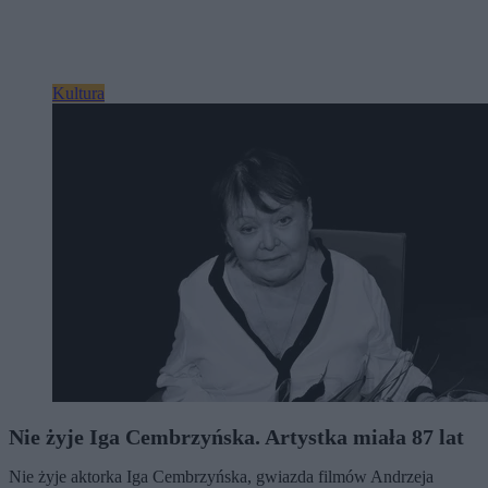
Kultura
Nie żyje Iga Cembrzyńska. Artystka miała 87 lat
Nie żyje aktorka Iga Cembrzyńska, gwiazda filmów Andrzeja