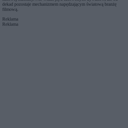
dekad pozostaje mechanizmem napędzającym światową branżę
filmową.
Reklama
Reklama