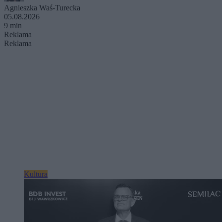
Agnieszka Waś-Turecka
05.08.2026
9 min
Reklama
Reklama
Kultura