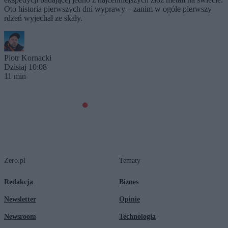
Oto historia pierwszych dni wyprawy – zanim w ogóle pierwszy
rdzeń wyjechał ze skały.
Piotr Kornacki
Dzisiaj 10:08
11 min
Zero.pl
Tematy
Redakcja
Biznes
Newsletter
Opinie
Newsroom
Technologia