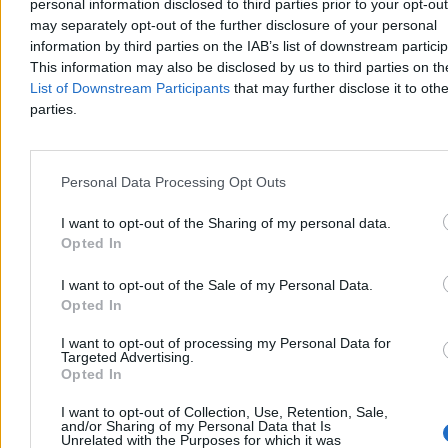
personal information disclosed to third parties prior to your opt-ou
may separately opt-out of the further disclosure of your personal
information by third parties on the IAB’s list of downstream partici
This information may also be disclosed by us to third parties on t
List of Downstream Participants
that may further disclose it to othe
parties.
Świat
Personal Data Processing Opt Outs
I want to opt-out of the Sharing of my personal data.
Opted In
I want to opt-out of the Sale of my Personal Data.
Opted In
I want to opt-out of processing my Personal Data for
Targeted Advertising.
Opted In
I want to opt-out of Collection, Use, Retention, Sale,
and/or Sharing of my Personal Data that Is
Unrelated with the Purposes for which it was