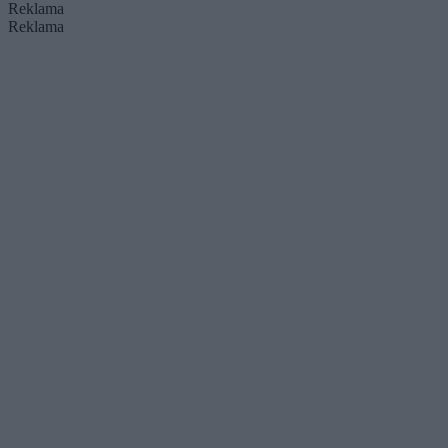
Reklama
Reklama