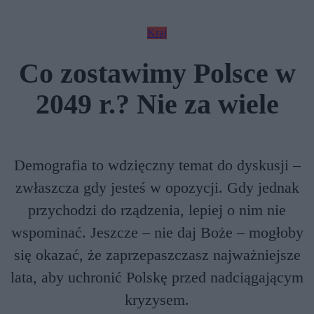
Kraj
Co zostawimy Polsce w
2049 r.? Nie za wiele
Demografia to wdzięczny temat do dyskusji –
zwłaszcza gdy jesteś w opozycji. Gdy jednak
przychodzi do rządzenia, lepiej o nim nie
wspominać. Jeszcze – nie daj Boże – mogłoby
się okazać, że zaprzepaszczasz najważniejsze
lata, aby uchronić Polskę przed nadciągającym
kryzysem.