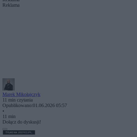
Reklama
Marek Mikołajczyk
11 min czytania
Opublikowano:
01.06.2026 05:57
•
11 min
Dołącz do dyskusji!