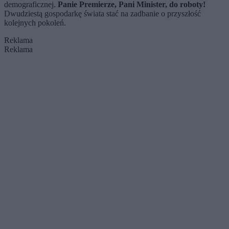
demograficznej.
Panie Premierze, Pani Minister, do roboty!
Dwudziestą gospodarkę świata stać na zadbanie o przyszłość
kolejnych pokoleń.
Reklama
Reklama