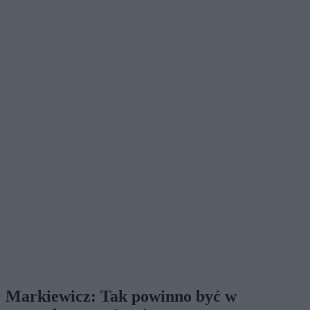
Markiewicz: Tak powinno być w