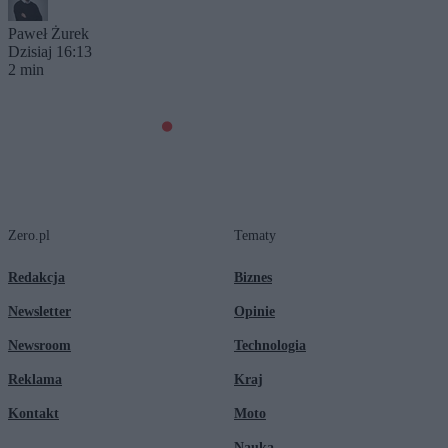
Paweł Żurek
Dzisiaj 16:13
2 min
Zero.pl
Tematy
Redakcja
Biznes
Newsletter
Opinie
Newsroom
Technologia
Reklama
Kraj
Kontakt
Moto
Nauka