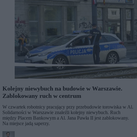
Kolejny niewybuch na budowie w Warszawie.
Zablokowany ruch w centrum
W czwartek robotnicy pracujący przy przebudowie torowiska w Al.
Solidarności w Warszawie znaleźli kolejny niewybuch. Ruch
między Placem Bankowym a Al. Jana Pawła II jest zablokowany.
Na miejsce jadą saperzy.