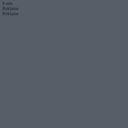
8 min
Reklama
Reklama