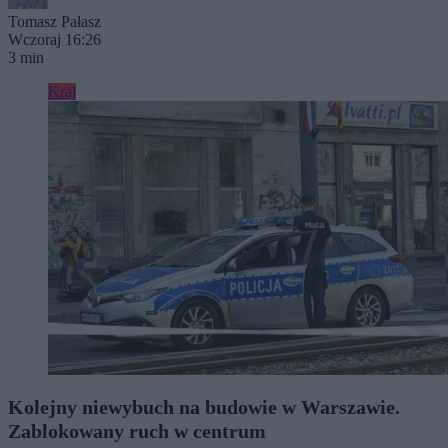
Tomasz Pałasz
Wczoraj 16:26
3 min
Kraj
Kolejny niewybuch na budowie w Warszawie.
Zablokowany ruch w centrum