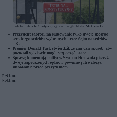
Siedziba Trybunału Konstytucyjnego (fot. Longfin Media / Shutterstock)
Prezydent zaprosił na ślubowanie tylko dwoje spośród
sześciorga sędziów wybranych przez Sejm na sędziów
TK.
Premier Donald Tusk stwierdził, że znajdzie sposób, aby
pozostali sędziowie mogli rozpocząć prace.
Sprawę komentują politycy. Szymon Hołownia pisze, że
dwoje zaproszonych sędziów powinno jutro złożyć
ślubowanie przed prezydentem.
Reklama
Reklama