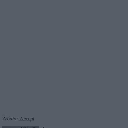
Źródło:
Zero.pl