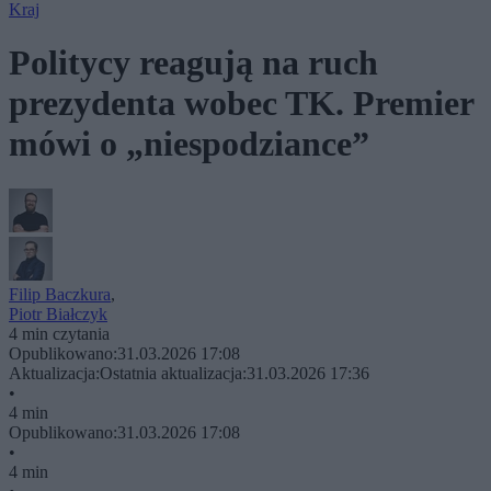
Kraj
Politycy reagują na ruch
prezydenta wobec TK. Premier
mówi o „niespodziance”
Filip Baczkura
,
Piotr Białczyk
4 min czytania
Opublikowano:
31.03.2026 17:08
Aktualizacja:
Ostatnia aktualizacja:
31.03.2026 17:36
•
4 min
Opublikowano:
31.03.2026 17:08
•
4 min