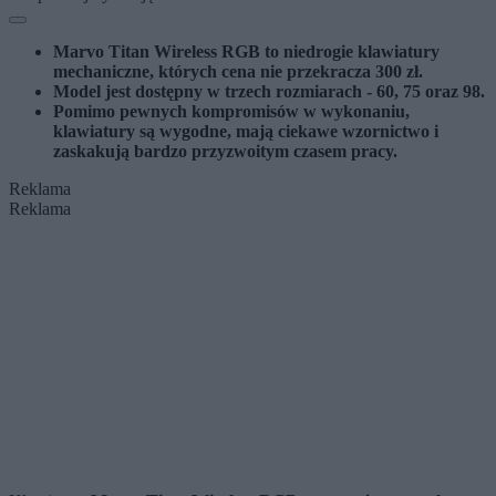
Marvo Titan Wireless RGB to niedrogie klawiatury
mechaniczne, których cena nie przekracza 300 zł.
Model jest dostępny w trzech rozmiarach - 60, 75 oraz 98.
Pomimo pewnych kompromisów w wykonaniu,
klawiatury są wygodne, mają ciekawe wzornictwo i
zaskakują bardzo przyzwoitym czasem pracy.
Reklama
Reklama