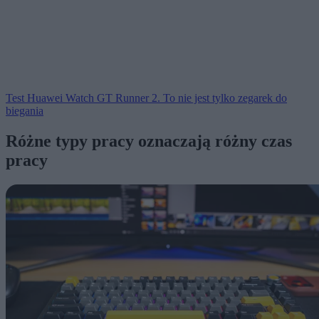
Test Huawei Watch GT Runner 2. To nie jest tylko zegarek do
biegania
Różne typy pracy oznaczają różny czas
pracy