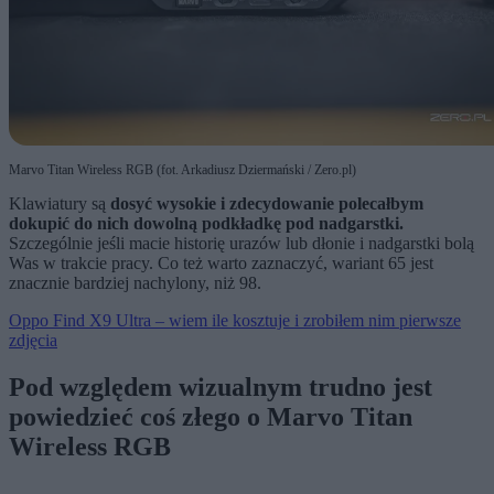
Marvo Titan Wireless RGB (fot. Arkadiusz Dziermański / Zero.pl)
Klawiatury są
dosyć wysokie i zdecydowanie polecałbym
dokupić do nich dowolną podkładkę pod nadgarstki.
Szczególnie jeśli macie historię urazów lub dłonie i nadgarstki bolą
Was w trakcie pracy. Co też warto zaznaczyć, wariant 65 jest
znacznie bardziej nachylony, niż 98.
Oppo Find X9 Ultra – wiem ile kosztuje i zrobiłem nim pierwsze
zdjęcia
Pod względem wizualnym trudno jest
powiedzieć coś złego o Marvo Titan
Wireless RGB