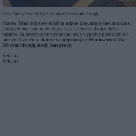
Marvo Titan Wireless RGB (fot. Arkadiusz Dziermański / Zero.pl)
Marvo Titan Wireless RGB to udane klawiatury mechaniczne
,
z których będą zadowoleni gracze, jak i osoby piszące dużo
tekstów. Są przyzwoicie wykonane, mają wygodne przełączniki o
niezłym brzmieniu,
dobrze współpracują z Windowsem i Mac
OS oraz oferują niezły czas pracy.
Reklama
Reklama