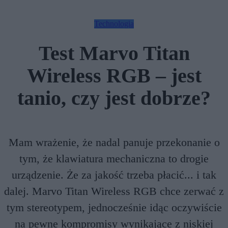
Technologia
Test Marvo Titan
Wireless RGB – jest
tanio, czy jest dobrze?
Mam wrażenie, że nadal panuje przekonanie o
tym, że klawiatura mechaniczna to drogie
urządzenie. Że za jakość trzeba płacić... i tak
dalej. Marvo Titan Wireless RGB chce zerwać z
tym stereotypem, jednocześnie idąc oczywiście
na pewne kompromisy wynikające z niskiej