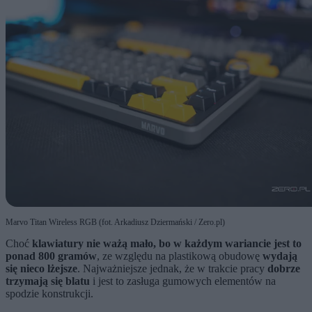
Marvo Titan Wireless RGB (fot. Arkadiusz Dziermański / Zero.pl)
Choć
klawiatury nie ważą mało, bo w każdym wariancie jest to
ponad 800 gramów
, ze względu na plastikową obudowę
wydają
się nieco lżejsze
. Najważniejsze jednak, że w trakcie pracy
dobrze
trzymają się blatu
i jest to zasługa gumowych elementów na
spodzie konstrukcji.