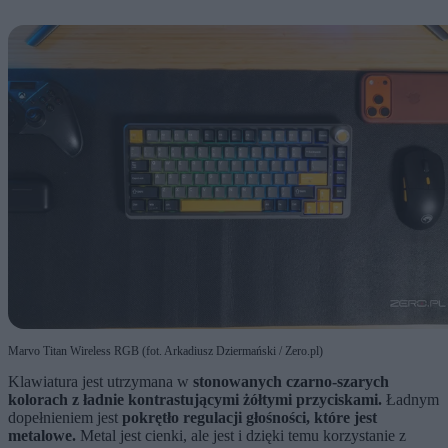
Marvo Titan Wireless RGB (fot. Arkadiusz Dziermański / Zero.pl)
Klawiatura jest utrzymana w
stonowanych czarno-szarych
kolorach z ładnie kontrastującymi żółtymi przyciskami.
Ładnym
dopełnieniem jest
pokrętło regulacji głośności, które jest
metalowe.
Metal jest cienki, ale jest i dzięki temu korzystanie z