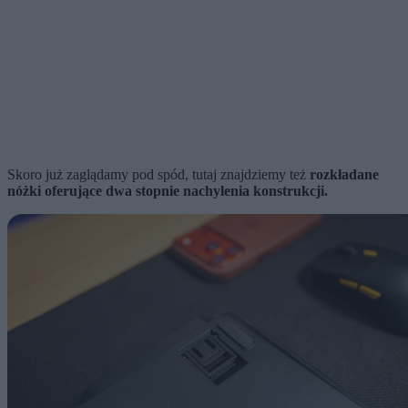
Skoro już zaglądamy pod spód, tutaj znajdziemy też
rozkładane
nóżki oferujące dwa stopnie nachylenia konstrukcji.