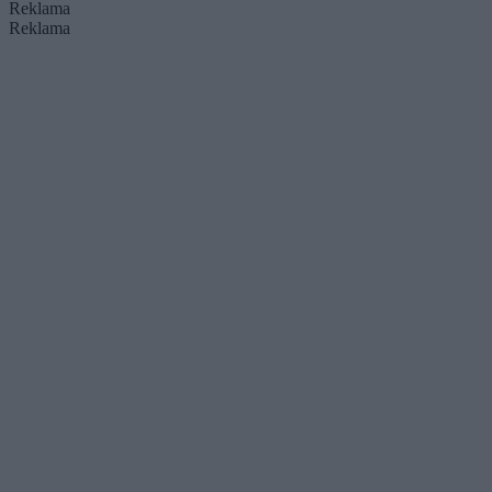
Reklama
Reklama