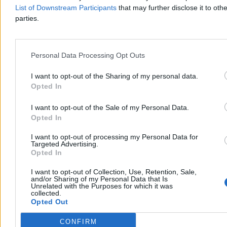
Reklama
List of Downstream Participants
that may further disclose it to othe
Reklama
parties.
Personal Data Processing Opt Outs
I want to opt-out of the Sharing of my personal data.
Opted In
I want to opt-out of the Sale of my Personal Data.
Opted In
I want to opt-out of processing my Personal Data for
Targeted Advertising.
Kraj
Opted In
I want to opt-out of Collection, Use, Retention, Sale,
and/or Sharing of my Personal Data that Is
Unrelated with the Purposes for which it was
collected.
Opted Out
CONFIRM