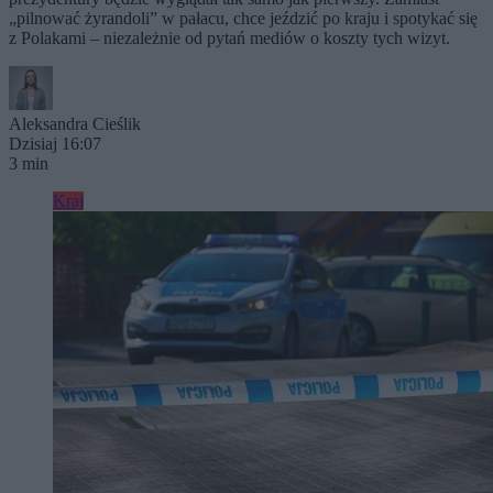
„pilnować żyrandoli” w pałacu, chce jeździć po kraju i spotykać się
z Polakami – niezależnie od pytań mediów o koszty tych wizyt.
Aleksandra Cieślik
Dzisiaj 16:07
3 min
Kraj