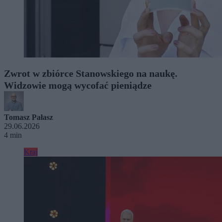
Zwrot w zbiórce Stanowskiego na naukę.
Widzowie mogą wycofać pieniądze
Tomasz Pałasz
29.06.2026
4 min
Kraj