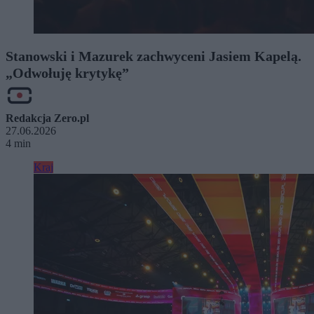
Stanowski i Mazurek zachwyceni Jasiem Kapelą.
„Odwołuję krytykę”
Redakcja Zero.pl
27.06.2026
4 min
Kraj