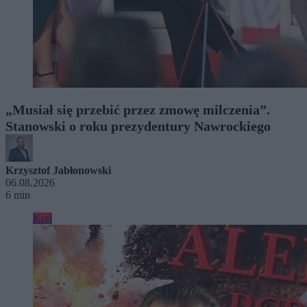
„Musiał się przebić przez zmowę milczenia”.
Stanowski o roku prezydentury Nawrockiego
Krzysztof Jabłonowski
06.08.2026
6 min
Kraj