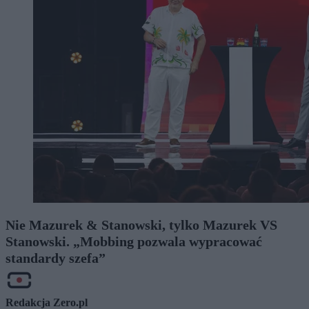
Nie Mazurek & Stanowski, tylko Mazurek VS
Stanowski. „Mobbing pozwala wypracować
standardy szefa”
Redakcja Zero.pl