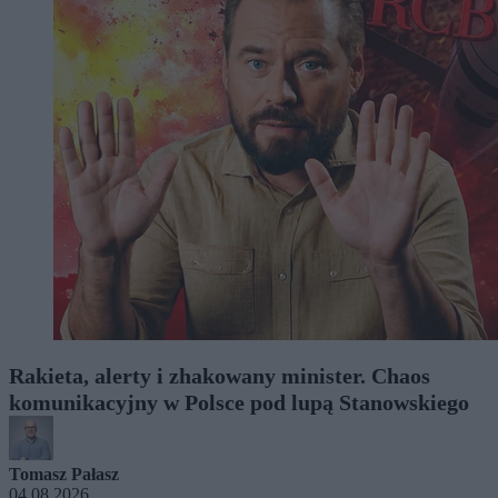
Rakieta, alerty i zhakowany minister. Chaos
komunikacyjny w Polsce pod lupą Stanowskiego
Tomasz Pałasz
04.08.2026