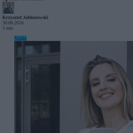
Krzysztof Jabłonowski
30.06.2026
3 min
Nauka