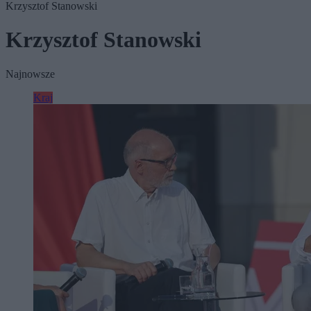
Krzysztof Stanowski
Krzysztof Stanowski
Najnowsze
Kraj