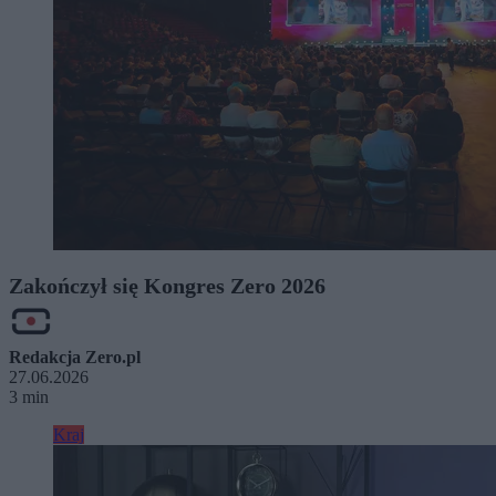
Zakończył się Kongres Zero 2026
Redakcja Zero.pl
27.06.2026
3 min
Kraj