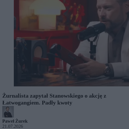
Żurnalista zapytał Stanowskiego o akcję z
Łatwogangiem. Padły kwoty
Paweł Żurek
21.07.2026