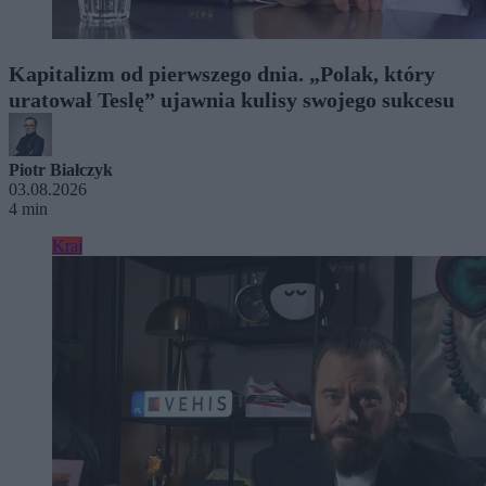
Kapitalizm od pierwszego dnia. „Polak, który
uratował Teslę” ujawnia kulisy swojego sukcesu
Piotr Białczyk
03.08.2026
4 min
Kraj