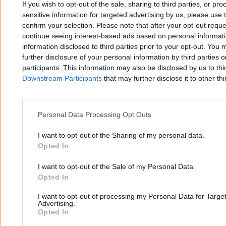
If you wish to opt-out of the sale, sharing to third parties, or pr
sensitive information for targeted advertising by us, please use 
confirm your selection. Please note that after your opt-out req
Przemysław Staciwa
26.06.2026
continue seeing interest-based ads based on personal informatio
4 min
information disclosed to third parties prior to your opt-out. You 
further disclosure of your personal information by third parties 
Kraj
participants. This information may also be disclosed by us to thi
Downstream Participants
that may further disclose it to other thi
Personal Data Processing Opt Outs
I want to opt-out of the Sharing of my personal data.
Opted In
I want to opt-out of the Sale of my Personal Data.
Opted In
I want to opt-out of processing my Personal Data for Targe
Advertising.
Opted In