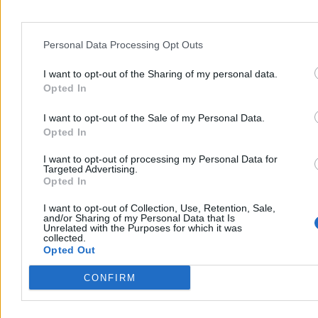
14 min
Reklama
Reklama
Personal Data Processing Opt Outs
I want to opt-out of the Sharing of my personal data.
Opted In
I want to opt-out of the Sale of my Personal Data.
Opted In
I want to opt-out of processing my Personal Data for
Targeted Advertising.
Opted In
I want to opt-out of Collection, Use, Retention, Sale,
and/or Sharing of my Personal Data that Is
Kraj
Unrelated with the Purposes for which it was
collected.
Opted Out
CONFIRM