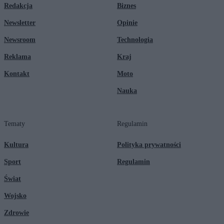
Redakcja
Biznes
Newsletter
Opinie
Newsroom
Technologia
Reklama
Kraj
Kontakt
Moto
Nauka
Tematy
Regulamin
Kultura
Polityka prywatności
Sport
Regulamin
Świat
Wojsko
Zdrowie