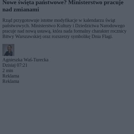
Nowe święta państwowe? Ministerstwo pracuje
nad zmianami
Rząd przygotowuje istotne modyfikacje w kalendarzu świąt
państwowych. Ministerstwo Kultury i Dziedzictwa Narodowego
pracuje nad nową ustawą, która nada formalny charakter rocznicy
Bitwy Warszawskiej oraz rozszerzy symbolikę Dnia Flagi.
Agnieszka Waś-Turecka
Dzisiaj 07:21
2 min
Reklama
Reklama