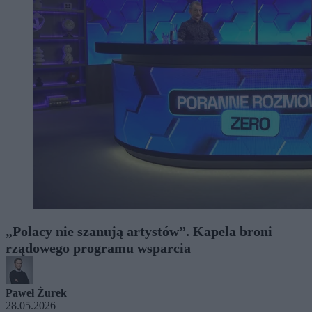
„Polacy nie szanują artystów”. Kapela broni
rządowego programu wsparcia
Paweł Żurek
28.05.2026