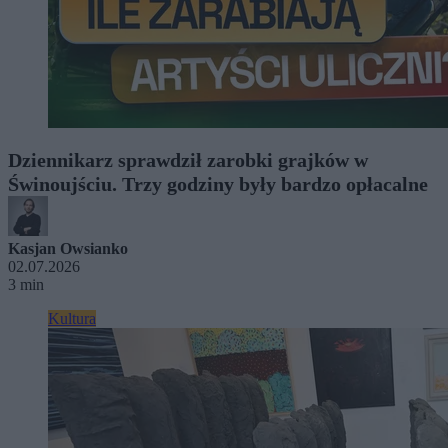
Dziennikarz sprawdził zarobki grajków w
Świnoujściu. Trzy godziny były bardzo opłacalne
Kasjan Owsianko
02.07.2026
3 min
Kultura