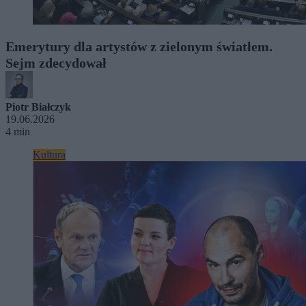
Emerytury dla artystów z zielonym światłem.
Sejm zdecydował
Piotr Białczyk
19.06.2026
4 min
Kultura