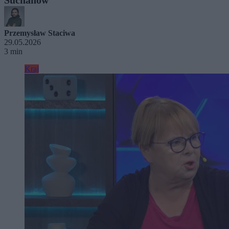
Przemysław Staciwa
29.05.2026
3 min
Kraj