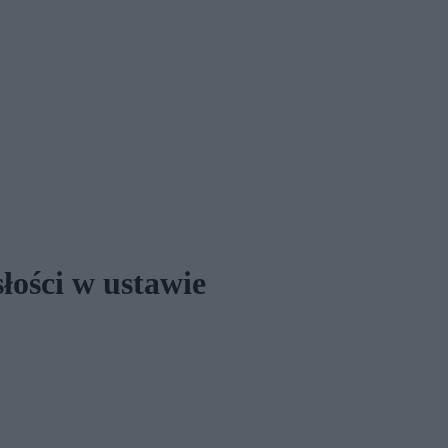
łości w ustawie