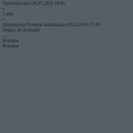
Opublikowano:
26.05.2026 19:45
•
5 min
•
Aktualizacja:
Ostatnia aktualizacja:
29.05.2026 17:39
Dołącz do dyskusji!
Reklama
Reklama