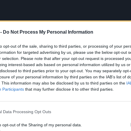
 -
Do Not Process My Personal Information
to opt-out of the sale, sharing to third parties, or processing of your per
formation for targeted advertising by us, please use the below opt-out s
r selection. Please note that after your opt-out request is processed y
eing interest-based ads based on personal information utilized by us or
disclosed to third parties prior to your opt-out. You may separately opt-
losure of your personal information by third parties on the IAB’s list of
. This information may also be disclosed by us to third parties on the
IA
Participants
that may further disclose it to other third parties.
l Data Processing Opt Outs
o opt-out of the Sharing of my personal data.