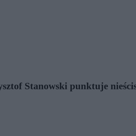
sztof Stanowski punktuje nieścis