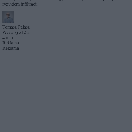
ryzykiem infiltracji.
Tomasz Pałasz
Wczoraj 21:52
4 min
Reklama
Reklama