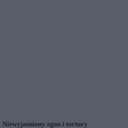
Niewyjaśniony zgon i tortury