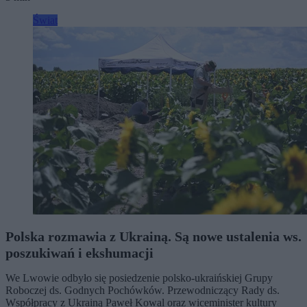
Świat
Polska rozmawia z Ukrainą. Są nowe ustalenia ws.
poszukiwań i ekshumacji
We Lwowie odbyło się posiedzenie polsko-ukraińskiej Grupy
Roboczej ds. Godnych Pochówków. Przewodniczący Rady ds.
Współpracy z Ukrainą Paweł Kowal oraz wiceminister kultury