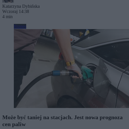
Katarzyna Dybińska
Wczoraj 14:38
4 min
Biznes
Może być taniej na stacjach. Jest nowa prognoza
cen paliw