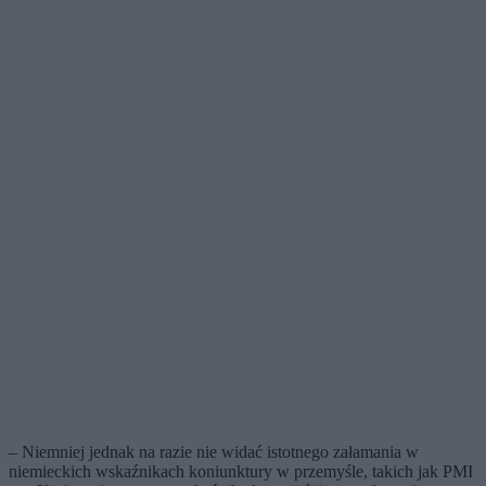
– Niemniej jednak na razie nie widać istotnego załamania w
niemieckich wskaźnikach koniunktury w przemyśle, takich jak PMI