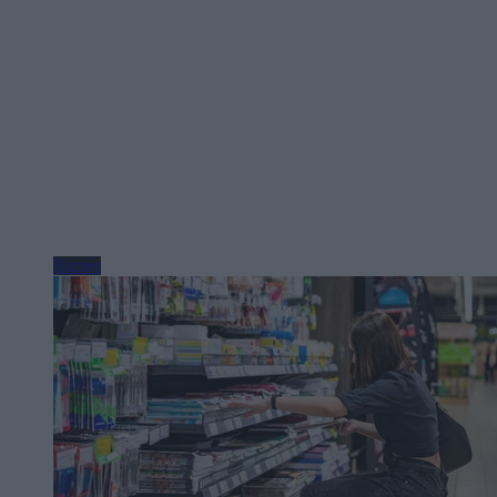
Biznes