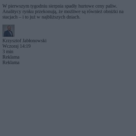
W pierwszym tygodniu sierpnia spadły hurtowe ceny paliw.
Analitycy rynku przekonują, że możliwe są również obniżki na
stacjach – i to już w najbliższych dniach.
Krzysztof Jabłonowski
Wczoraj 14:19
3 min
Reklama
Reklama