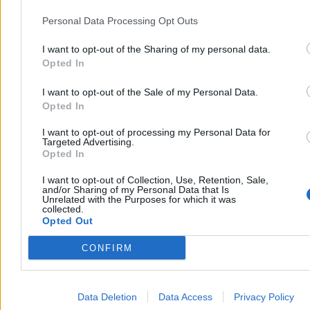
Personal Data Processing Opt Outs
I want to opt-out of the Sharing of my personal data.
Opted In
I want to opt-out of the Sale of my Personal Data.
Opted In
I want to opt-out of processing my Personal Data for
Targeted Advertising.
Opted In
I want to opt-out of Collection, Use, Retention, Sale,
and/or Sharing of my Personal Data that Is
Unrelated with the Purposes for which it was
collected.
Opted Out
CONFIRM
Data Deletion
Data Access
Privacy Policy