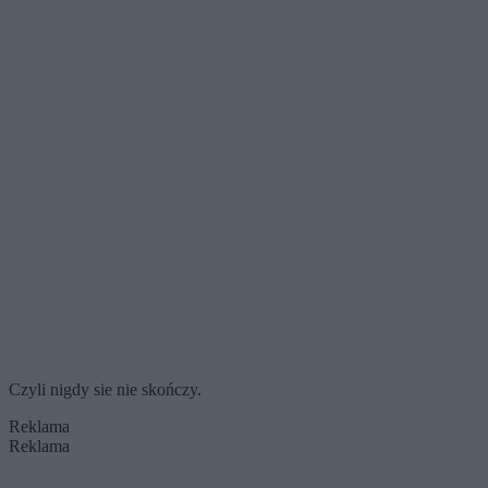
Czyli nigdy sie nie skończy.
Reklama
Reklama