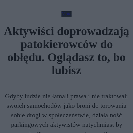
Moto
Aktywiści doprowadzają
patokierowców do
obłędu. Oglądasz to, bo
lubisz
Gdyby ludzie nie łamali prawa i nie traktowali
swoich samochodów jako broni do torowania
sobie drogi w społeczeństwie, działalność
parkingowych aktywistów natychmiast by