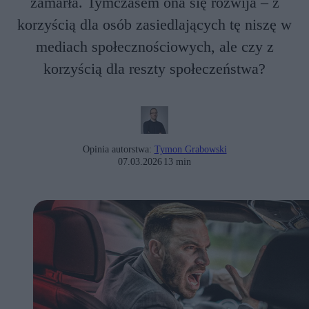
zamarła. Tymczasem ona się rozwija – z
korzyścią dla osób zasiedlających tę niszę w
mediach społecznościowych, ale czy z
korzyścią dla reszty społeczeństwa?
Opinia autorstwa:
Tymon Grabowski
07.03.2026
13 min