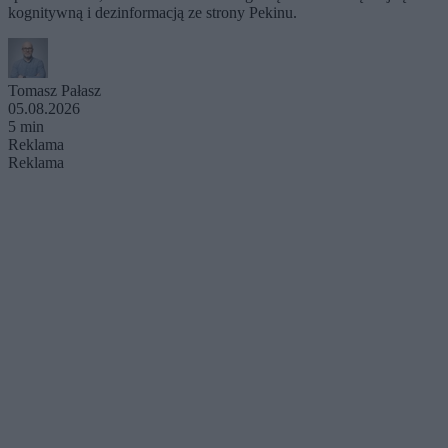
kognitywną i dezinformacją ze strony Pekinu.
Tomasz Pałasz
05.08.2026
5 min
Reklama
Reklama