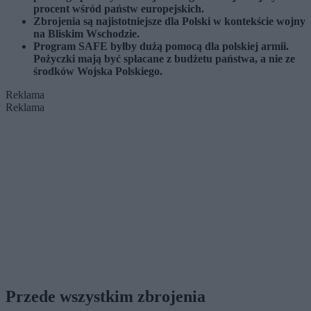
procent wśród państw europejskich.
Zbrojenia są najistotniejsze dla Polski w kontekście wojny
na Bliskim Wschodzie.
Program SAFE byłby dużą pomocą dla polskiej armii.
Pożyczki mają być spłacane z budżetu państwa, a nie ze
środków Wojska Polskiego.
Reklama
Reklama
Przede wszystkim zbrojenia