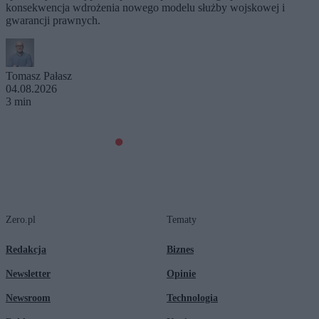
konsekwencja wdrożenia nowego modelu służby wojskowej i
gwarancji prawnych.
Tomasz Pałasz
04.08.2026
3 min
Zero.pl
Tematy
Redakcja
Biznes
Newsletter
Opinie
Newsroom
Technologia