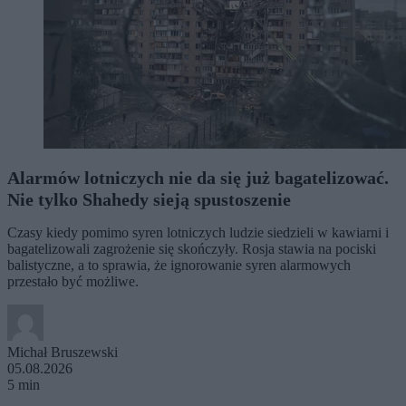
Alarmów lotniczych nie da się już bagatelizować.
Nie tylko Shahedy sieją spustoszenie
Czasy kiedy pomimo syren lotniczych ludzie siedzieli w kawiarni i
bagatelizowali zagrożenie się skończyły. Rosja stawia na pociski
balistyczne, a to sprawia, że ignorowanie syren alarmowych
przestało być możliwe.
Michał Bruszewski
05.08.2026
5 min