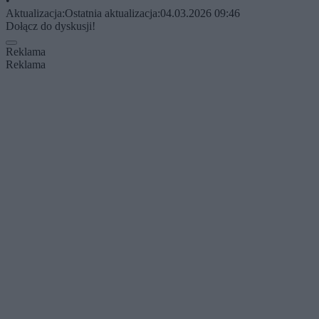
•
Aktualizacja:
Ostatnia aktualizacja:
04.03.2026 09:46
Dołącz do dyskusji!
Reklama
Reklama