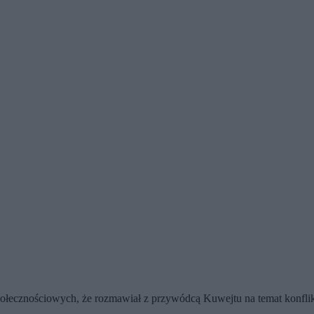
ecznościowych, że rozmawiał z przywódcą Kuwejtu na temat konfliktu