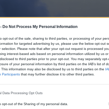
 -
Do Not Process My Personal Information
to opt-out of the sale, sharing to third parties, or processing of your per
formation for targeted advertising by us, please use the below opt-out s
r selection. Please note that after your opt-out request is processed y
eing interest-based ads based on personal information utilized by us or
disclosed to third parties prior to your opt-out. You may separately opt-
losure of your personal information by third parties on the IAB’s list of
. This information may also be disclosed by us to third parties on the
IA
Participants
that may further disclose it to other third parties.
l Data Processing Opt Outs
o opt-out of the Sharing of my personal data.