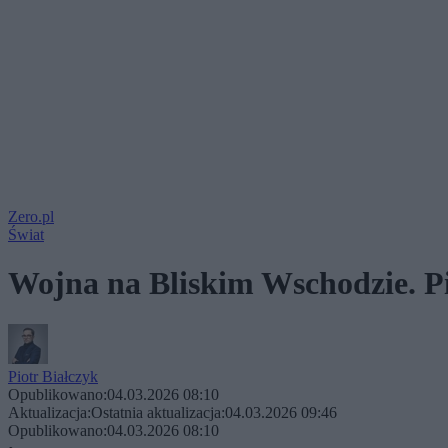
Zero.pl
Świat
Wojna na Bliskim Wschodzie. P
Piotr Białczyk
Opublikowano:
04.03.2026 08:10
Aktualizacja:
Ostatnia aktualizacja:
04.03.2026 09:46
Opublikowano:
04.03.2026 08:10