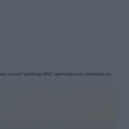
sem wiceszef polskiego MSZ zapowiada nowe informacje ws.