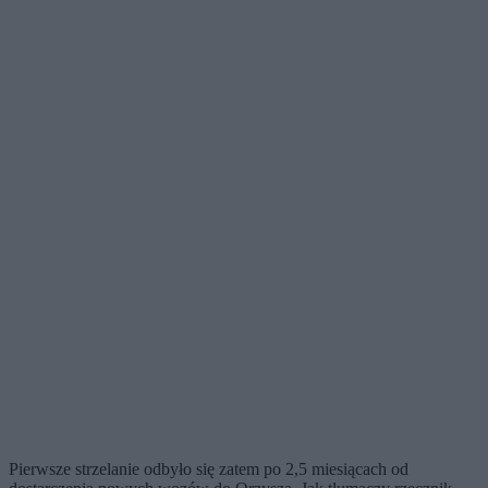
Pierwsze strzelanie odbyło się zatem po 2,5 miesiącach od