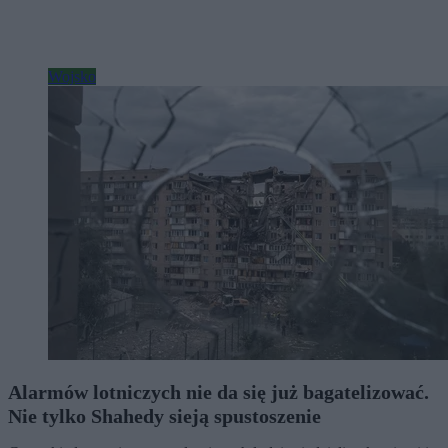
Wojsko
Alarmów lotniczych nie da się już bagatelizować.
Nie tylko Shahedy sieją spustoszenie