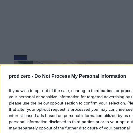
Biznes
prod zero -
Do Not Process My Personal Information
If you wish to opt-out of the sale, sharing to third parties, or proce
your personal or sensitive information for targeted advertising by 
please use the below opt-out section to confirm your selection. Pl
that after your opt-out request is processed you may continue see
interest-based ads based on personal information utilized by us or
personal information disclosed to third parties prior to your opt-ou
may separately opt-out of the further disclosure of your personal