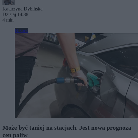
Katarzyna Dybińska
Dzisiaj 14:38
4 min
Biznes
Może być taniej na stacjach. Jest nowa prognoza
cen paliw