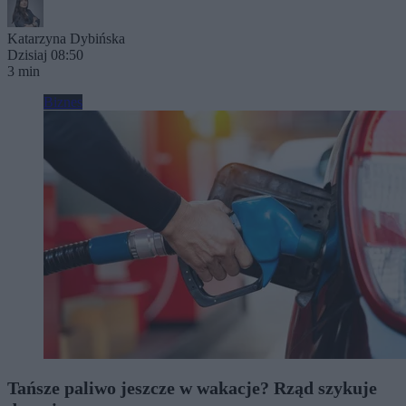
Katarzyna Dybińska
Dzisiaj 08:50
3 min
Biznes
Tańsze paliwo jeszcze w wakacje? Rząd szykuje