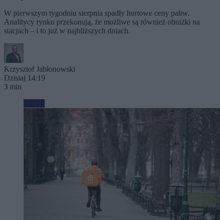
W pierwszym tygodniu sierpnia spadły hurtowe ceny paliw.
Analitycy rynku przekonują, że możliwe są również obniżki na
stacjach – i to już w najbliższych dniach.
Krzysztof Jabłonowski
Dzisiaj 14:19
3 min
Biznes