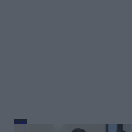
Biznes