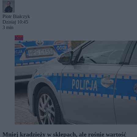
Piotr Białczyk
Dzisiaj 10:45
3 min
Kraj
Mniej kradzieży w sklepach, ale rośnie wartość