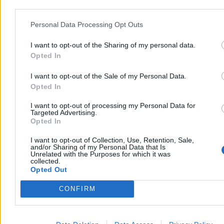
Personal Data Processing Opt Outs
I want to opt-out of the Sharing of my personal data.
Opted In
I want to opt-out of the Sale of my Personal Data.
Opted In
I want to opt-out of processing my Personal Data for
Kraj
Targeted Advertising.
Opted In
I want to opt-out of Collection, Use, Retention, Sale,
and/or Sharing of my Personal Data that Is
Unrelated with the Purposes for which it was
collected.
Opted Out
CONFIRM