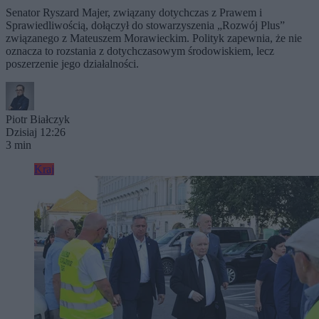
Senator Ryszard Majer, związany dotychczas z Prawem i
Sprawiedliwością, dołączył do stowarzyszenia „Rozwój Plus”
związanego z Mateuszem Morawieckim. Polityk zapewnia, że nie
oznacza to rozstania z dotychczasowym środowiskiem, lecz
poszerzenie jego działalności.
Piotr Białczyk
Dzisiaj 12:26
3 min
Kraj