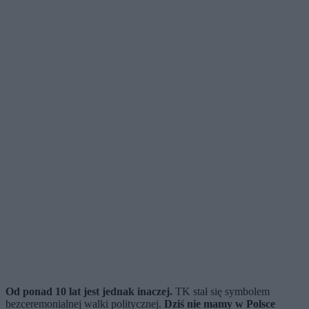
Od ponad 10 lat jest jednak inaczej.
TK stał się symbolem
bezceremonialnej walki politycznej.
Dziś nie mamy w Polsce