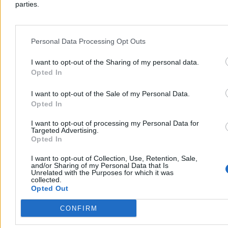
Reklama
parties.
Reklama
Personal Data Processing Opt Outs
I want to opt-out of the Sharing of my personal data.
Opted In
I want to opt-out of the Sale of my Personal Data.
Opted In
I want to opt-out of processing my Personal Data for
Targeted Advertising.
Opted In
Świat
I want to opt-out of Collection, Use, Retention, Sale,
and/or Sharing of my Personal Data that Is
Unrelated with the Purposes for which it was
collected.
Opted Out
CONFIRM