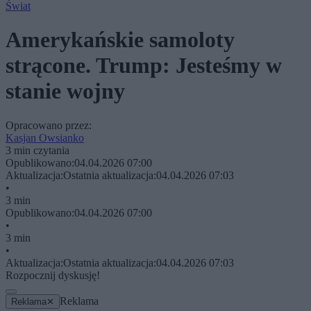
Świat
Amerykańskie samoloty
strącone. Trump: Jesteśmy w
stanie wojny
Opracowano przez:
Kasjan Owsianko
3 min czytania
Opublikowano:
04.04.2026 07:00
Aktualizacja:
Ostatnia aktualizacja:
04.04.2026 07:03
•
3 min
Opublikowano:
04.04.2026 07:00
•
3 min
•
Aktualizacja:
Ostatnia aktualizacja:
04.04.2026 07:03
Rozpocznij dyskusję!
Reklama
Reklama
✕