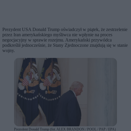
Prezydent USA Donald Trump oświadczył w piątek, że zestrzelenie
przez Iran amerykańskiego myśliwca nie wpłynie na proces
negocjacyjny w sprawie rozejmu. Amerykański przywódca
podkreślił jednocześnie, że Stany Zjednoczone znajdują się w stanie
wojny.
Prezydent Donald Trump (fot. ALEX BRANDON / POOL / PAP / EPA)