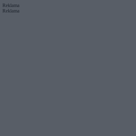
Reklama
Reklama