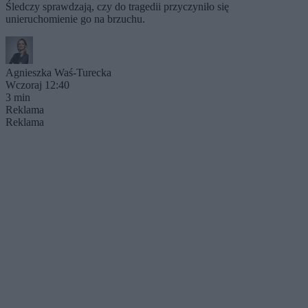
Śledczy sprawdzają, czy do tragedii przyczyniło się
unieruchomienie go na brzuchu.
Agnieszka Waś-Turecka
Wczoraj 12:40
3 min
Reklama
Reklama