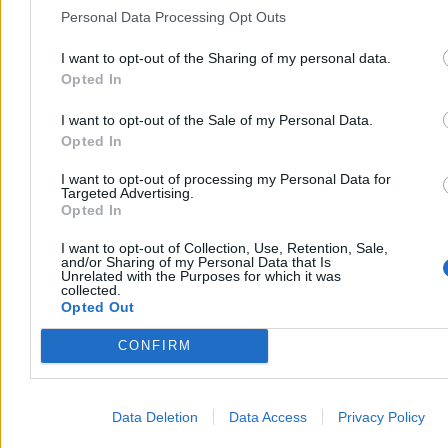
Personal Data Processing Opt Outs
I want to opt-out of the Sharing of my personal data.
Opted In
I want to opt-out of the Sale of my Personal Data.
Opted In
I want to opt-out of processing my Personal Data for
Targeted Advertising.
Opted In
Świat
I want to opt-out of Collection, Use, Retention, Sale,
and/or Sharing of my Personal Data that Is
Unrelated with the Purposes for which it was
collected.
Opted Out
CONFIRM
Data Deletion
Data Access
Privacy Policy