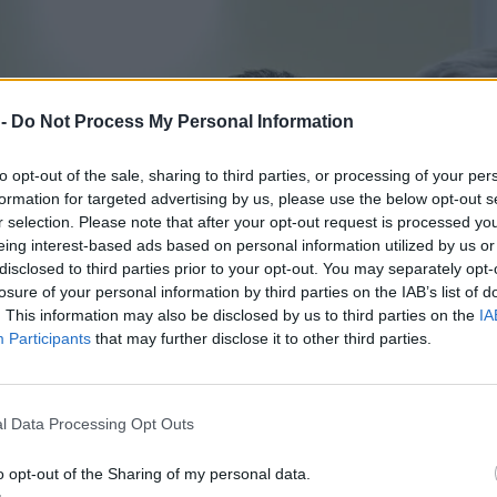
 -
Do Not Process My Personal Information
to opt-out of the sale, sharing to third parties, or processing of your per
formation for targeted advertising by us, please use the below opt-out s
r selection. Please note that after your opt-out request is processed y
eing interest-based ads based on personal information utilized by us or
disclosed to third parties prior to your opt-out. You may separately opt-
losure of your personal information by third parties on the IAB’s list of
. This information may also be disclosed by us to third parties on the
IA
Participants
that may further disclose it to other third parties.
l Data Processing Opt Outs
o opt-out of the Sharing of my personal data.