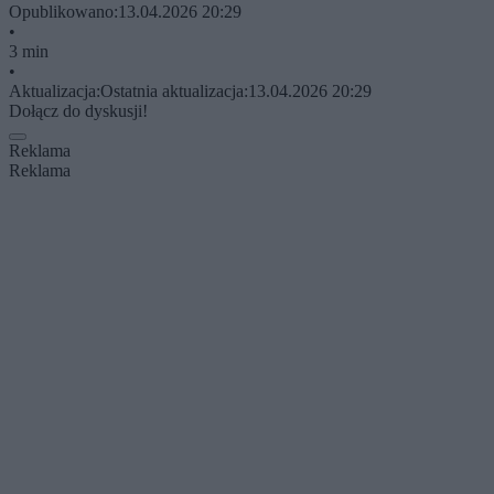
Opublikowano:
13.04.2026 20:29
•
3 min
•
Aktualizacja:
Ostatnia aktualizacja:
13.04.2026 20:29
Dołącz do dyskusji!
Reklama
Reklama