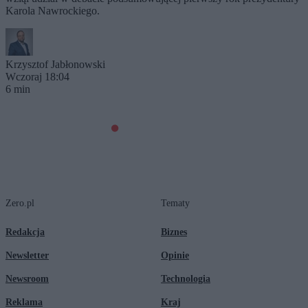
Karola Nawrockiego.
Krzysztof Jabłonowski
Wczoraj 18:04
6 min
Zero.pl
Tematy
Redakcja
Biznes
Newsletter
Opinie
Newsroom
Technologia
Reklama
Kraj