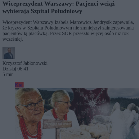
Wiceprezydent Warszawy: Pacjenci wciąż
wybierają Szpital Południowy
Wiceprezydent Warszawy Izabela Marcewicz-Jendrysik zapewniła,
że kryzys w Szpitalu Południowym nie zmniejszył zainteresowania
pacjentów tą placówką. Przez SOR przeszło więcej osób niż rok
wcześniej.
Krzysztof Jabłonowski
Dzisiaj 06:41
5 min
Kraj