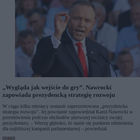
„Wygląda jak wejście do gry”. Nawrocki
zapowiada prezydencką strategię rozwoju
W ciągu kilku miesięcy zostanie zaprezentowana „prezydencka
strategia rozwoju”. Jej powstanie zapowiedział Karol Nawrocki w
przemówieniu podczas obchodów pierwszej rocznicy swojej
prezydentury. – Wierzę głęboko, że stanie się punktem odniesienia
dla najbliższej kampanii parlamentarnej – powiedział.