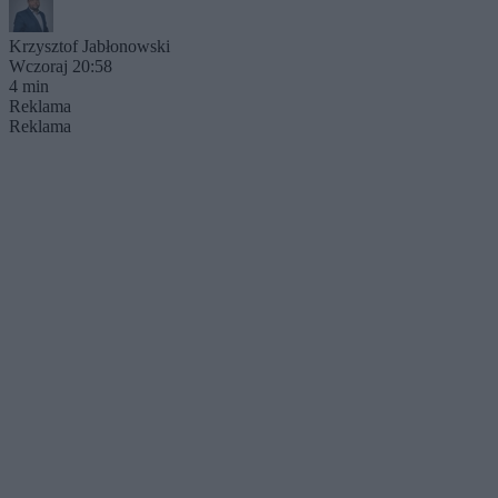
Krzysztof Jabłonowski
Wczoraj 20:58
4 min
Reklama
Reklama