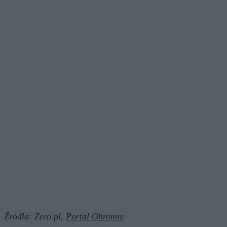
Źródła:
Zero.pl,
Portal Obronny