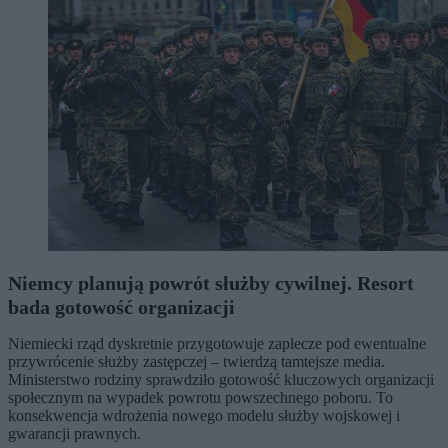
Niemcy planują powrót służby cywilnej. Resort
bada gotowość organizacji
Niemiecki rząd dyskretnie przygotowuje zaplecze pod ewentualne
przywrócenie służby zastępczej – twierdzą tamtejsze media.
Ministerstwo rodziny sprawdziło gotowość kluczowych organizacji
społecznym na wypadek powrotu powszechnego poboru. To
konsekwencja wdrożenia nowego modelu służby wojskowej i
gwarancji prawnych.