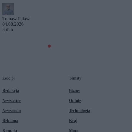
Tomasz Pałasz
04.08.2026
3 min
Zero.pl
Tematy
Redakcja
Biznes
Newsletter
Opinie
Newsroom
Technologia
Reklama
Kraj
Kontakt
Moto