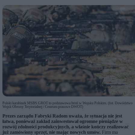
Polski karabinek MSBS GROT to podstawowa broń w Wojsku Polskim. (fot. Dowództwo
Wojsk Obrony Terytorialnej / Centrum prasowe DWOT)
Prezes zarządu Fabryki Radom uważa, że sytuacja nie jest
łatwa, ponieważ zakład zainwestował ogromne pieniądze w
rozwój zdolności produkcyjnych, a właśnie kończy realizować
już zamówiony sprzęt, nie mając nowych umów.
Firm ma