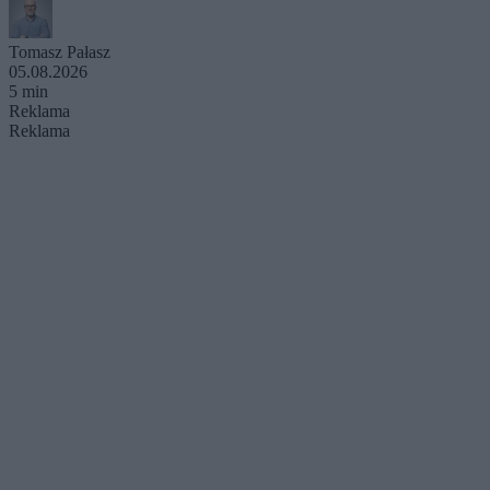
Tomasz Pałasz
05.08.2026
5 min
Reklama
Reklama