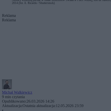
2014 (fot. A. Ricardo / Shutterstock)
Reklama
Reklama
Michał Walkiewicz
9 min czytania
Opublikowano:
26.03.2026 14:26
Aktualizacja:
Ostatnia aktualizacja:
12.05.2026 23:59
•