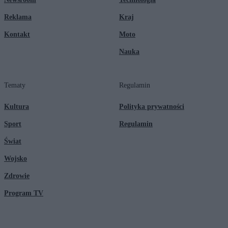
Reklama
Kraj
Kontakt
Moto
Nauka
Tematy
Regulamin
Kultura
Polityka prywatności
Sport
Regulamin
Świat
Wojsko
Zdrowie
Program TV