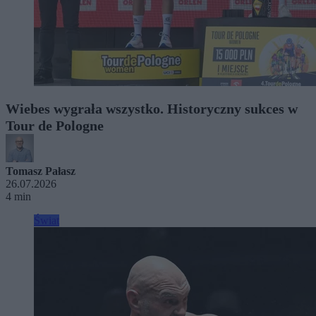
Wiebes wygrała wszystko. Historyczny sukces w
Tour de Pologne
Tomasz Pałasz
26.07.2026
4 min
Świat