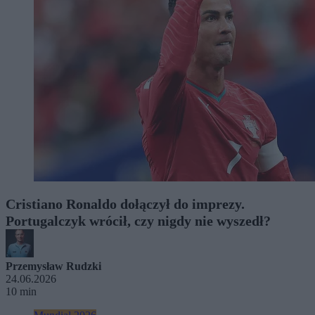
Cristiano Ronaldo dołączył do imprezy.
Portugalczyk wrócił, czy nigdy nie wyszedł?
Przemysław Rudzki
24.06.2026
10 min