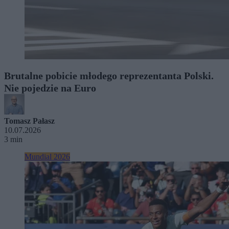
Brutalne pobicie młodego reprezentanta Polski.
Nie pojedzie na Euro
Tomasz Pałasz
10.07.2026
3 min
Mundial 2026