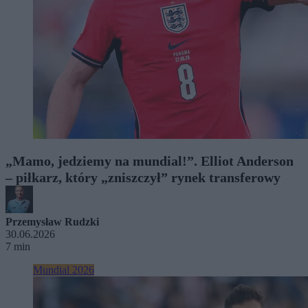
„Mamo, jedziemy na mundial!”. Elliot Anderson
– piłkarz, który „zniszczył” rynek transferowy
Przemysław Rudzki
30.06.2026
7 min
Mundial 2026