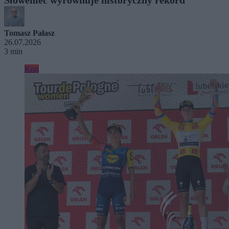
Tomasz Pałasz
26.07.2026
3 min
Kraj