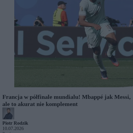
Francja w półfinale mundialu! Mbappé jak Messi,
ale to akurat nie komplement
Piotr Rodzik
10.07.2026