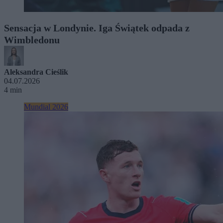
Sensacja w Londynie. Iga Świątek odpada z
Wimbledonu
Aleksandra Cieślik
04.07.2026
4 min
Mundial 2026