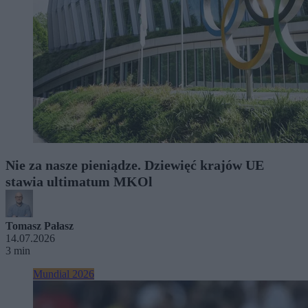
Nie za nasze pieniądze. Dziewięć krajów UE
stawia ultimatum MKOl
Tomasz Pałasz
14.07.2026
3 min
Mundial 2026