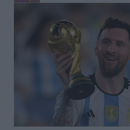
Mundial 2026