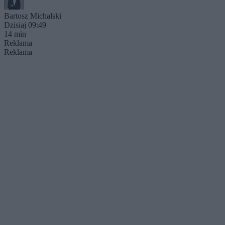
Bartosz Michalski
Dzisiaj 09:49
14 min
Reklama
Reklama