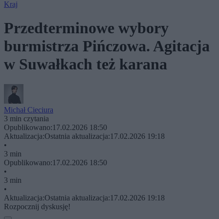
Kraj
Przedterminowe wybory
burmistrza Pińczowa. Agitacja
w Suwałkach też karana
Michał Cieciura
3 min czytania
Opublikowano:
17.02.2026 18:50
Aktualizacja:
Ostatnia aktualizacja:
17.02.2026 19:18
•
3 min
Opublikowano:
17.02.2026 18:50
•
3 min
•
Aktualizacja:
Ostatnia aktualizacja:
17.02.2026 19:18
Rozpocznij dyskusję!