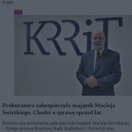
4 min
Kraj
Prokuratura zabezpieczyła majątek Macieja
Świrskiego. Chodzi o sprawę sprzed lat
Rzeszowska prokuratura zabezpieczyła majątek Macieja Świrskiego
– byłego prezesa Krajowej Rady Radiofonii i Telewizji oraz