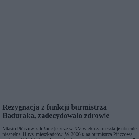
Rezygnacja z funkcji burmistrza
Baduraka, zadecydowało zdrowie
Miasto Pińczów założone jeszcze w XV wieku zamieszkuje obecnie
niespełna 11 tys. mieszkańców. W 2006 r. na burmistrza Pińczowa