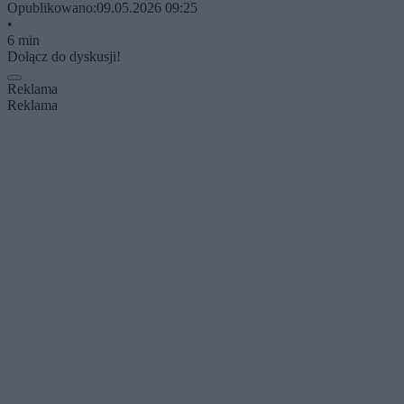
Opublikowano:
09.05.2026 09:25
•
6 min
Dołącz do dyskusji!
Reklama
Reklama