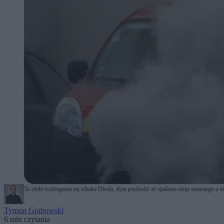
To efekt rozbiegania się silnika Diesla, dym pochodzi ze spalania oleju smarnego a 
Tymon Grabowski
6 min czytania