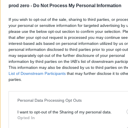
prod zero -
Do Not Process My Personal Information
Piotr Białczyk
If you wish to opt-out of the sale, sharing to third parties, or proce
Dzisiaj 13:43
your personal or sensitive information for targeted advertising by 
3 min
please use the below opt-out section to confirm your selection. Pl
Reklama
that after your opt-out request is processed you may continue see
Reklama
interest-based ads based on personal information utilized by us or
personal information disclosed to third parties prior to your opt-ou
may separately opt-out of the further disclosure of your personal
information by third parties on the IAB’s list of downstream partici
This information may also be disclosed by us to third parties on t
List of Downstream Participants
that may further disclose it to othe
parties.
Personal Data Processing Opt Outs
I want to opt-out of the Sharing of my personal data.
Kraj
Opted In