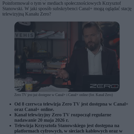
Poinformował o tym w mediach społecznościowych Krzysztof
Stanowski. W jaki sposób subskrybenci Canal+ mogą oglądać stację
telewizyjną Kanału Zero?
Zero TV jest już dostępne w Canal+ i Canal+ online (fot. Kanał Zero)
Od 8 czerwca telewizja Zero TV jest dostępna w Canal+
oraz Canal+ online.
Kanał telewizyjny Zero TV rozpoczął regularne
nadawanie 20 maja 2026 r.
Telewizja Krzysztofa Stanowskiego jest dostępna na
platformach cyfrowych, w sieciach kablowych oraz w