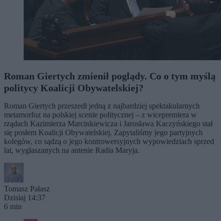
Roman Giertych zmienił poglądy. Co o tym myślą
politycy Koalicji Obywatelskiej?
Roman Giertych przeszedł jedną z najbardziej spektakularnych
metamorfoz na polskiej scenie politycznej – z wicepremiera w
rządach Kazimierza Marcinkiewicza i Jarosława Kaczyńskiego stał
się posłem Koalicji Obywatelskiej. Zapytaliśmy jego partyjnych
kolegów, co sądzą o jego kontrowersyjnych wypowiedziach sprzed
lat, wygłaszanych na antenie Radia Maryja.
Tomasz Pałasz
Dzisiaj 14:37
6 min