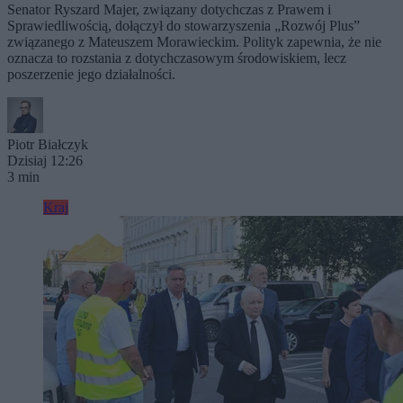
Senator Ryszard Majer, związany dotychczas z Prawem i
Sprawiedliwością, dołączył do stowarzyszenia „Rozwój Plus”
związanego z Mateuszem Morawieckim. Polityk zapewnia, że nie
oznacza to rozstania z dotychczasowym środowiskiem, lecz
poszerzenie jego działalności.
Piotr Białczyk
Dzisiaj 12:26
3 min
Kraj