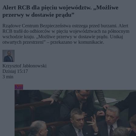
Alert RCB dla pięciu województw. „Możliwe
przerwy w dostawie prądu”
Rządowe Centrum Bezpieczeństwa ostrzega przed burzami. Alert
RCB trafił do odbiorców w pięciu województwach na północnym
wschodzie kraju. „Możliwe przerwy w dostawie prądu. Unikaj
otwartych przestrzeni” – przekazano w komunikacie.
Krzysztof Jabłonowski
Dzisiaj 15:17
3 min
Kraj