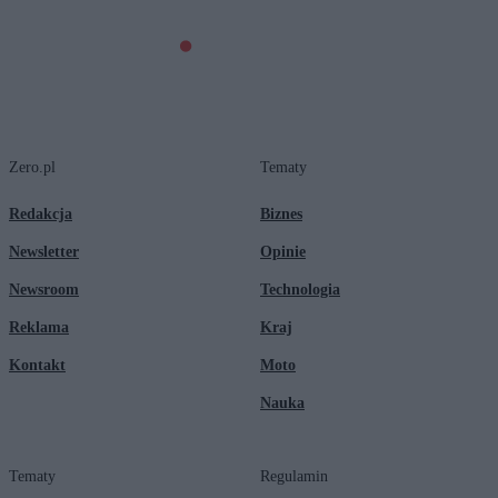
Zero.pl
Tematy
Redakcja
Biznes
Newsletter
Opinie
Newsroom
Technologia
Reklama
Kraj
Kontakt
Moto
Nauka
Tematy
Regulamin