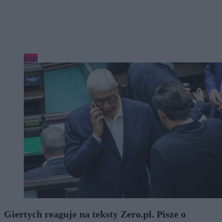
Kraj
Giertych reaguje na teksty Zero.pl. Pisze o